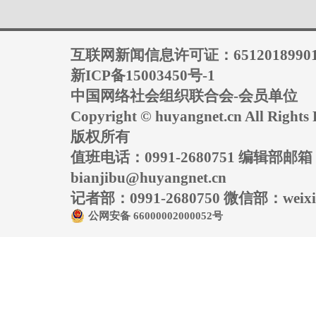
互联网新闻信息许可证：6512018990
新ICP备15003450号-1
中国网络社会组织联合会-会员单位
Copyright © huyangnet.cn All Rig
版权所有
值班电话：0991-2680751 编辑部邮
bianjibu@huyangnet.cn
记者部：0991-2680750 微信部：weixin
公网安备 66000002000052号