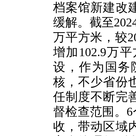
档案馆新建改
缓解。截至202
万平方米，较2
增加102.9
设，作为国务
核，不少省份
任制度不断完
督检查范围。
收，带动区域