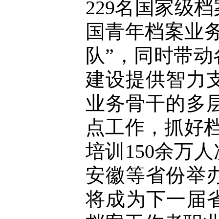
229名国家级
国青年档案业
队”，同时带
建设提供智力
业务骨干的多
点工作，抓好
培训150余万
安徽等省份举
将成为下一届省