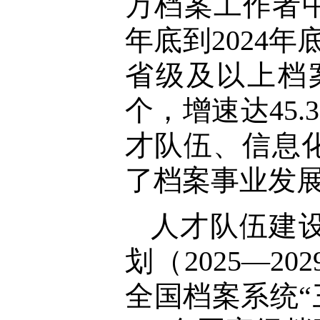
万档案工作者中
年底到2024
省级及以上档案
个，增速达45
才队伍、信息
了档案事业发展
人才队伍建
划（2025—
全国档案系统“