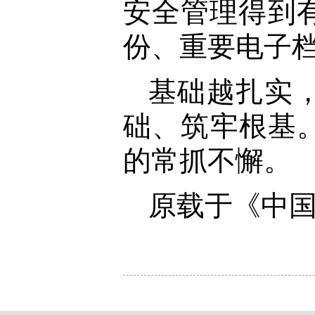
安全管理得到
份、重要电子
基础越扎实
础、筑牢根基
的常抓不懈。
原载于《中国档