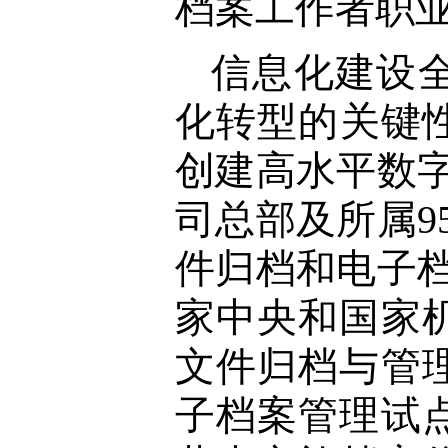
档案工作者职
信息化建设
化转型的关键性
创建高水平数字
司总部及所属9
件归档和电子档
家中央和国家机
文件归档与管
子档案管理试