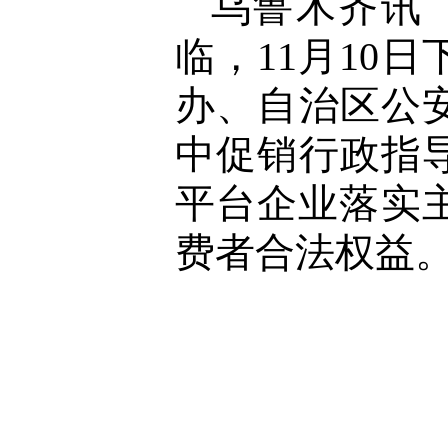
乌鲁木齐讯
临，11月10
办、自治区公
中促销行政指
平台企业落实
费者合法权益