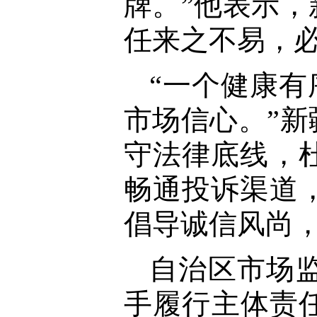
牌。”他表示
任来之不易，
“一个健康有
市场信心。”
守法律底线，
畅通投诉渠道
倡导诚信风尚
自治区市场
手履行主体责