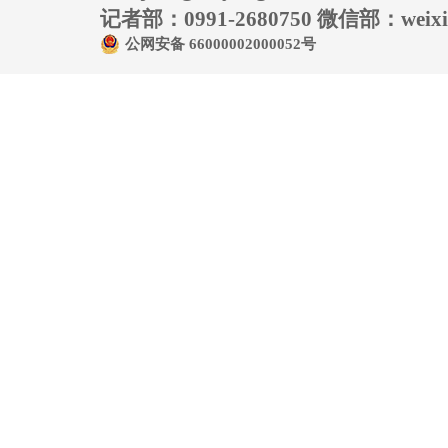
记者部：0991-2680750 微信部：weixin
公网安备 66000002000052号