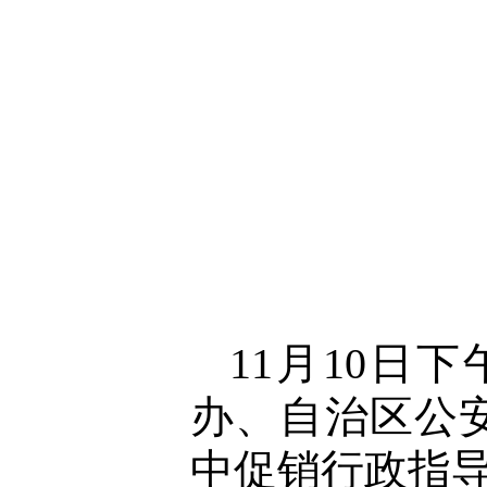
11月10
办、自治区公
中促销行政指导