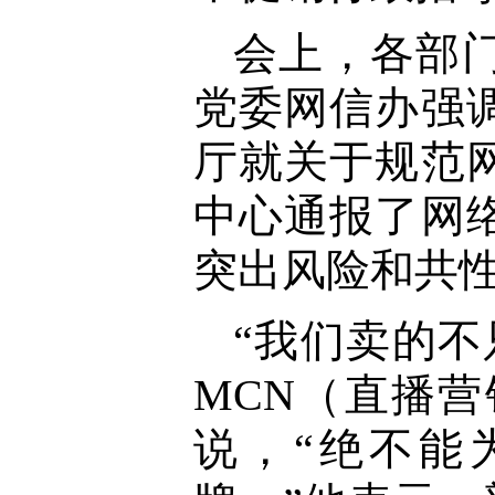
会上，各部
党委网信办强
厅就关于规范
中心通报了网
突出风险和共
“我们卖的
MCN（直播
说，“绝不能