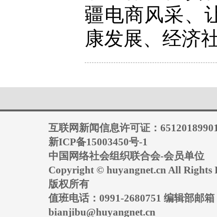
疆电商风采、
康发展、经济
互联网新闻信息许可证：6512018990
新ICP备15003450号-1
中国网络社会组织联合会-会员单位
Copyright © huyangnet.cn All Rig
版权所有
值班电话：0991-2680751 编辑部邮
bianjibu@huyangnet.cn