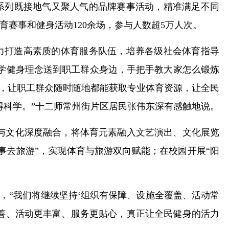
系列既接地气又聚人气的品牌赛事活动，精准满足不同
育赛事和健身活动120余场，参与人数超5万人次。
力打造高素质的体育服务队伍，培养各级社会体育指导
科学健身理念送到职工群众身边，手把手教大家怎么锻炼
务，让职工群众随时随地都能获取专业体育资源，让全民
得科学。”十二师常州街片区居民张伟东深有感触地说。
育与文化深度融合，将体育元素融入文艺演出、文化展览
事去旅游”，实现体育与旅游双向赋能；在校园开展“阳
，“我们将继续坚持‘组织有保障、设施全覆盖、活动常
善、活动更丰富、服务更贴心，真正让全民健身的活力