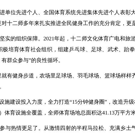
育先进单位先进个人、全国体育系统先进集体先进个人表彰
是对十二师多年来扎实推进全民健身工作的充分肯定，更
坚实的组织保障。2021年起，十二师文化体育广电和旅
积极培育体育社会组织，组建乒乓球、足球、武术、跆拳道
、有群众参与”的良性循环。
里就有健身步道，农场里足球场、羽毛球场、篮球场样样
。
设施建设投入力度，全力打造“15分钟健身圈”，改造升
）体育设施全覆盖，全师体育场地总面积达41.13万平方
参与热情更足了。从激情四射的半程马拉松、充满乡土气