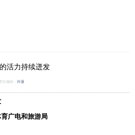
的活力持续迸发
责任编辑：
许灏
发
体育广电和旅游局