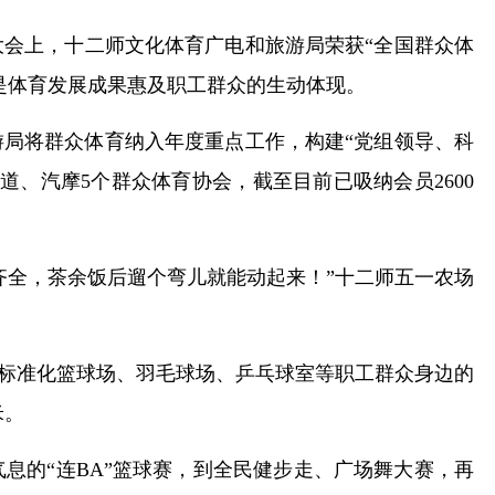
大会上，十二师文化体育广电和旅游局荣获“全国群众体
是体育发展成果惠及职工群众的生动体现。
游局将群众体育纳入年度重点工作，构建“党组领导、科
、汽摩5个群众体育协会，截至目前已吸纳会员2600
齐全，茶余饭后遛个弯儿就能动起来！”十二师五一农场
级标准化篮球场、羽毛球场、乒乓球室等职工群众身边的
米。
息的“连BA”篮球赛，到全民健步走、广场舞大赛，再