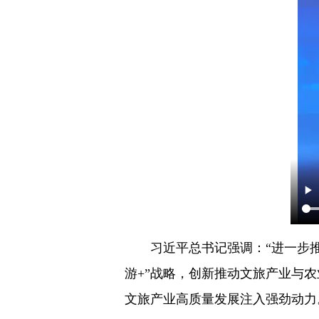
习近平总书记强调：“进一步
游+”战略，创新推动文旅产业与
文旅产业高质量发展注入强劲动力