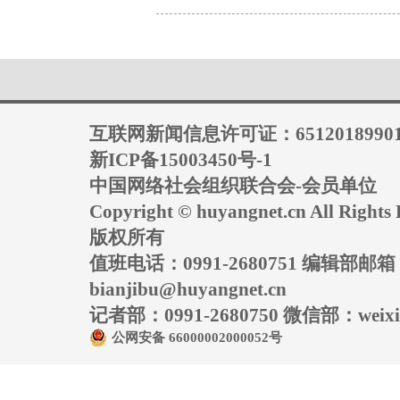
互联网新闻信息许可证：6512018990
新ICP备15003450号-1
中国网络社会组织联合会-会员单位
Copyright © huyangnet.cn All Rig
版权所有
值班电话：0991-2680751 编辑部邮
bianjibu@huyangnet.cn
记者部：0991-2680750 微信部：weixin
公网安备 66000002000052号