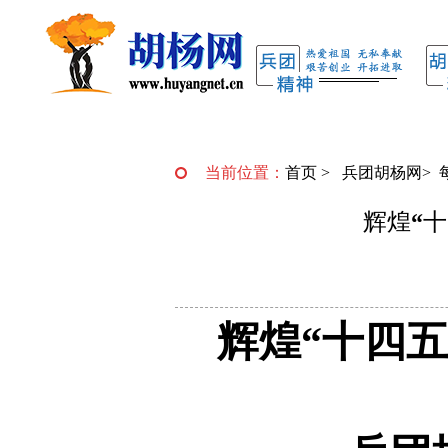
当前位置：
首页
>
兵团胡杨网
>
辉煌“
辉煌“十四五