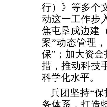
行）》等多个
动这一工作步
焦屯垦戍边建
案”动态管理，
保”；加大资
措，推动科技
科学化水平。
兵团坚持“
务体系，打造