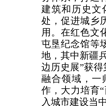
建筑和历史文
处，促进城乡
用。在红色文
屯垦纪念馆等
地，其中新疆
边历史展”获
融合领域，一
作，大力培育
入城市建设当