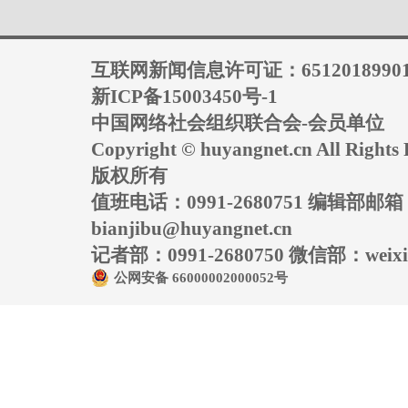
互联网新闻信息许可证：6512018990
新ICP备15003450号-1
中国网络社会组织联合会-会员单位
Copyright © huyangnet.cn All Rig
版权所有
值班电话：0991-2680751 编辑部邮
bianjibu@huyangnet.cn
记者部：0991-2680750 微信部：weixin
公网安备 66000002000052号