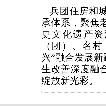
兵团住房和
承体系，聚焦
史文化遗产资
（团）、名村
兴”融合发展
生改善深度融
绽放新光彩。