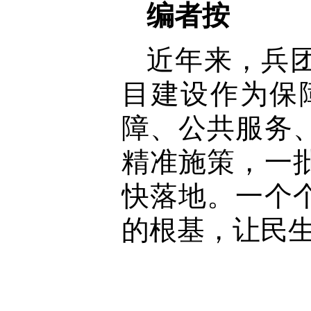
编者按
近年来，兵
目建设作为保
障、公共服务
精准施策，一
快落地。一个
的根基，让民