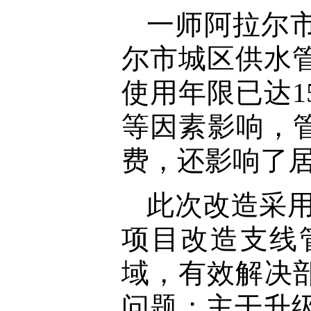
一师阿拉尔
尔市城区供水管
使用年限已达1
等因素影响，
费，还影响了
此次改造采用
项目改造支线
域，有效解决
问题；主干升级