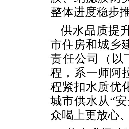
整体进度稳步
供水品质提
市住房和城乡
责任公司（以
程，系一师阿拉
程紧扣水质优
城市供水从“安
众喝上更放心