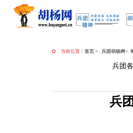
当前位置：
首页
>
兵团胡杨网
>
兵团各
兵