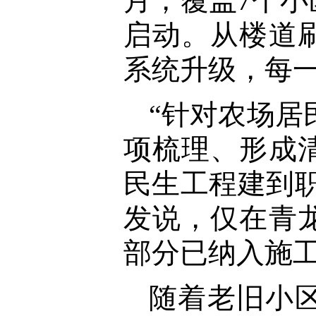
月，覆盖7个小
启动。从楼道
系统升级，每
“针对农场居
项梳理、形成
民生工程建到
发说，仅在青
部分已纳入施
随着老旧小