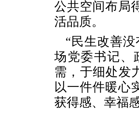
公共空间布局
活品质。
“民生改善
场党委书记、
需，于细处发力
以一件件暖心
获得感、幸福