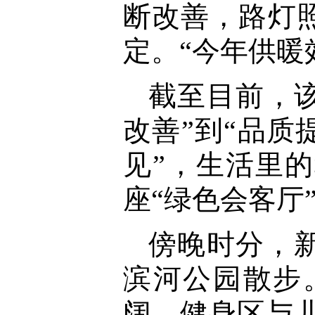
断改善，路灯
定。“今年供暖
截至目前，该
改善”到“品质
见”，生活里
座“绿色会客厅
傍晚时分，
滨河公园散步
阔，健身区与