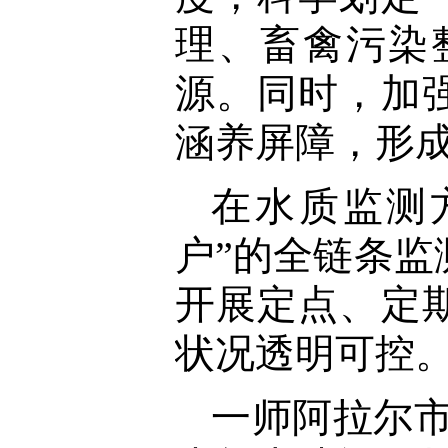
理、畜禽污染
源。同时，加
涵养屏障，形
在水质监测
户”的全链条监
开展定点、定
状况透明可控
一师阿拉尔