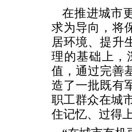
在推进城市
求为导向，将
居环境、提升
理的基础上，
值，通过完善
造了一批既有
职工群众在城
住记忆、过得上