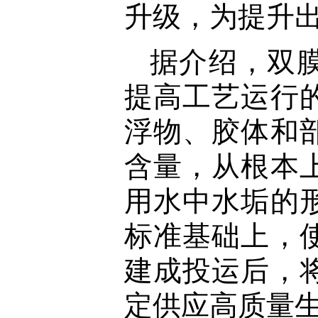
升级，为提升
据介绍，双
提高工艺运行
浮物、胶体和
含量，从根本
用水中水垢的
标准基础上，
建成投运后，
定供应高质量