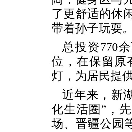
了更舒适的休
带着孙子玩耍。
总投资770
位，在保留原
灯，为居民提
近年来，新
化生活圈”，
场、晋疆公园