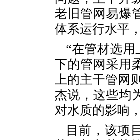
老旧管网易爆
体系运行水平
“在管材选用
下的管网采用柔
上的主干管网
杰说，这些均
对水质的影响
目前，该项