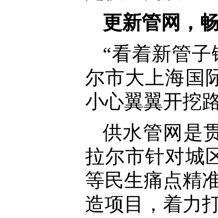
更新管网，畅
“看着新管子
尔市大上海国
小心翼翼开挖
供水管网是
拉尔市针对城
等民生痛点精准
造项目，着力打