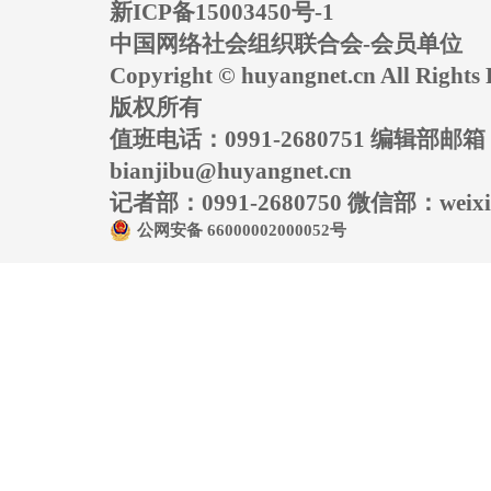
新ICP备15003450号-1
中国网络社会组织联合会-会员单位
Copyright © huyangnet.cn All Rig
版权所有
值班电话：0991-2680751 编辑部邮
bianjibu@huyangnet.cn
记者部：0991-2680750 微信部：weixin
公网安备 66000002000052号