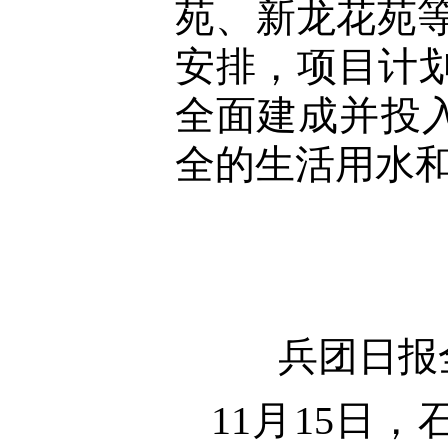
苑、新龙花苑
安排，项目计划
全面建成并投
全的生活用水
兵团日报
11月15日