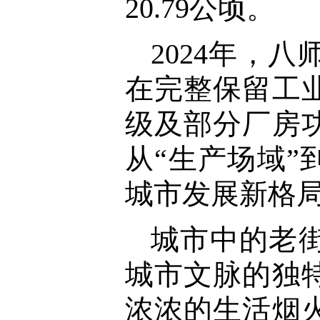
20.79公顷。
2024年，
在完整保留工
级及部分厂房
从“生产场域”
城市发展新格
城市中的老
城市文脉的独
浓浓的生活烟