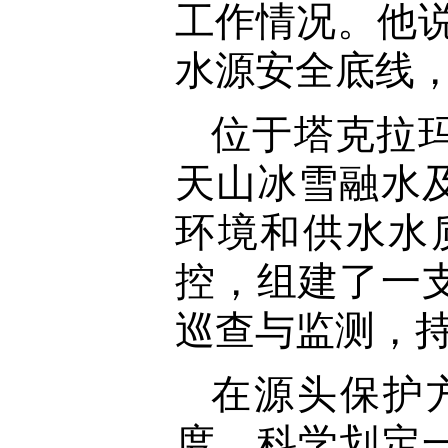
工作情况。他
水源安全底线
位于塔克拉
天山冰雪融水
环境和供水水
控，组建了一
巡查与监测，持
在源头保护
度，科学划定