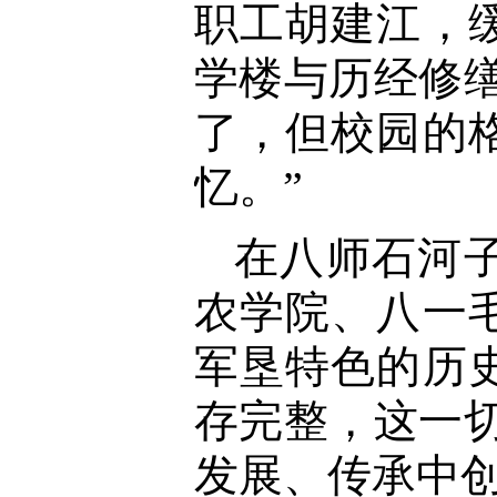
职工胡建江，
学楼与历经修
了，但校园的
忆。”
在八师石河
农学院、八一
军垦特色的历
存完整，这一
发展、传承中创