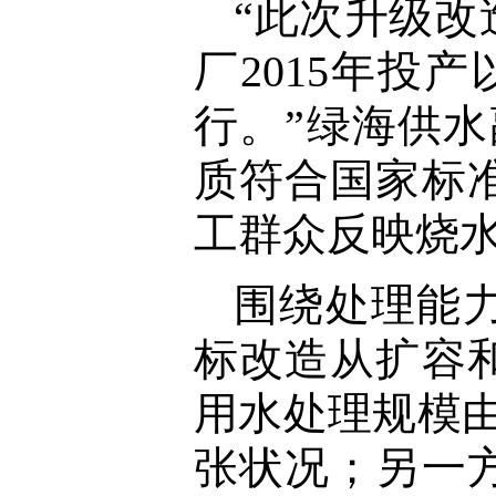
“此次升级
厂2015年投
行。”绿海供
质符合国家标
工群众反映烧水
围绕处理能
标改造从扩容
用水处理规模由
张状况；另一