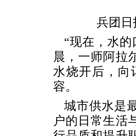
兵团日
“现在，水的
晨，一师阿拉
水烧开后，向
容。
城市供水是
户的日常生活
行品质和提升