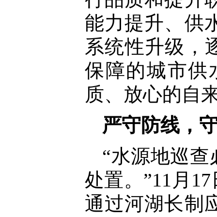
能力提升、供
系统性升级，逐
保障的城市供
质、放心的自
严守防线，守
“水源地巡
处置。”11月
通过河湖长制