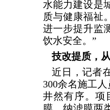
水能力建设是
质与健康福祉
进一步提升监
饮水安全。”
技改提质，从
近日，记者
300余名施工
井然有序。项
膜、纳滤膜两