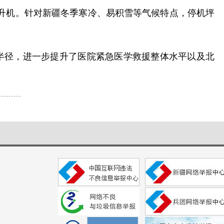
直升机。针对新疆冬季寒冷、易积雪等气候特点，停机坪
半径，进一步提升了医院紧急医学救援整体水平以及北