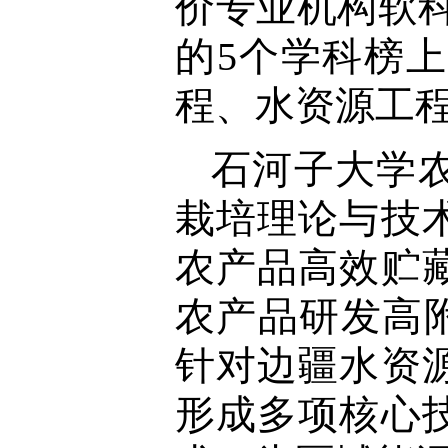
价专业机构软科
的5个学科榜
程、水资源工
石河子大学
栽培理论与技
农产品高效贮
农产品研发高
针对边疆水资
形成多项核心