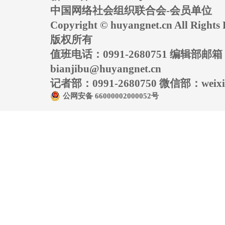
中国网络社会组织联合会-会员单位
Copyright © huyangnet.cn All Rig
版权所有
值班电话：0991-2680751 编辑部邮
bianjibu@huyangnet.cn
记者部：0991-2680750 微信部：weixin
公网安备 66000002000052号