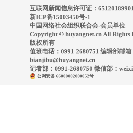
互联网新闻信息许可证：6512018990
新ICP备15003450号-1
中国网络社会组织联合会-会员单位
Copyright © huyangnet.cn All Rig
版权所有
值班电话：0991-2680751 编辑部邮
bianjibu@huyangnet.cn
记者部：0991-2680750 微信部：weixin
公网安备 66000002000052号