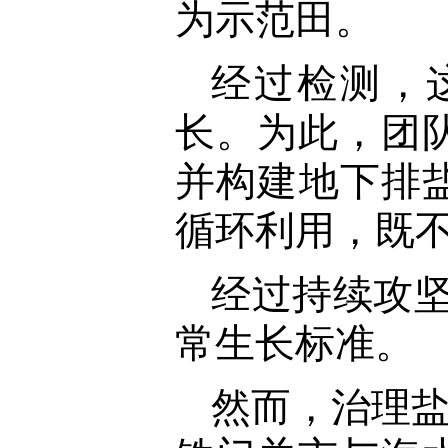
为示范田。
经过检测，
长。为此，团
并构建地下排
循环利用，既
经过持续攻坚
常生长标准。
然而，治理盐