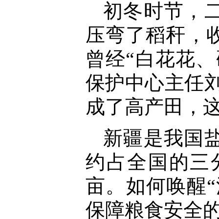
初冬时节，
压弯了稻秆，
曾经“白花花
保护中心主任
成了高产田，这
新疆是我国
约占全国的三
亩。如何唤醒“
保障粮食安全