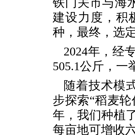
铁门关市与海
建设力度，积
种，最终，选定“
2024年，
505.1公斤，
随着技术模
步探索“稻麦轮
年，我们种植了
每亩地可增收