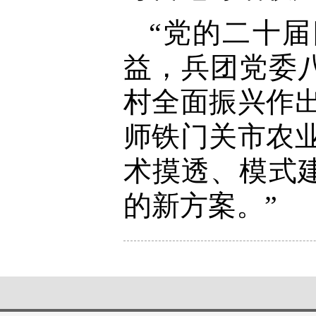
“党的二十
益，兵团党委
村全面振兴作
师铁门关市农
术摸透、模式
的新方案。”