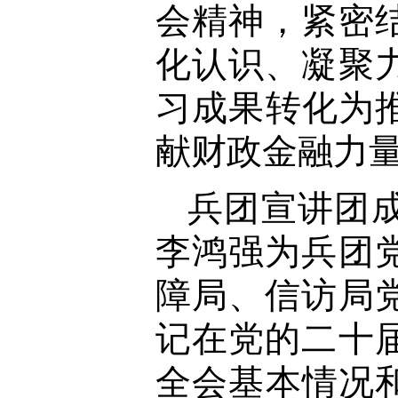
会精神，紧密
化认识、凝聚
习成果转化为
献财政金融力
兵团宣讲团
李鸿强为兵团
障局、信访局
记在党的二十
全会基本情况