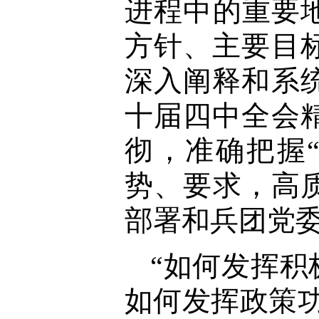
进程中的重要
方针、主要目
深入阐释和系
十届四中全会
彻，准确把握
势、要求，高
部署和兵团党
“如何发挥积
如何发挥政策