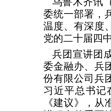
乌鲁木齐讯
委统一部署，
温度、有深度
党的二十届四
兵团宣讲团
委金融办、兵
份有限公司兵
习近平总书记
《建议》，从