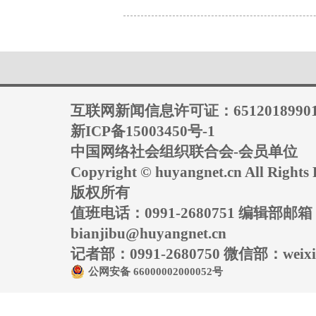
互联网新闻信息许可证：6512018990
新ICP备15003450号-1
中国网络社会组织联合会-会员单位
Copyright © huyangnet.cn All Rig
版权所有
值班电话：0991-2680751 编辑部邮
bianjibu@huyangnet.cn
记者部：0991-2680750 微信部：weixin
公网安备 66000002000052号