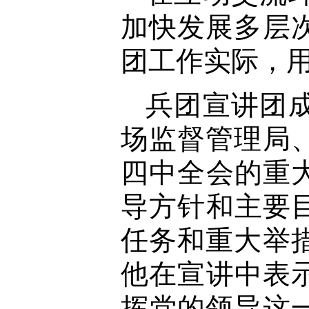
加快发展多层
团工作实际，
兵团宣讲团
场监督管理局
四中全会的重
导方针和主要
任务和重大举
他在宣讲中表
挥党的领导这