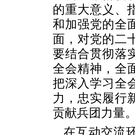
的重大意义、
和加强党的全
面，对党的二
要结合贯彻落
全会精神，全
把深入学习全
力，忠实履行
贡献兵团力量
在互动交流