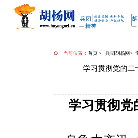
当前位置：
首页
>
兵团胡杨网
>
学习贯彻党的二
学习贯彻党