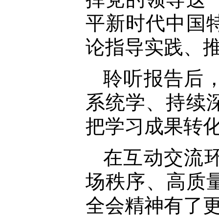
平新时代中国
论指导实践、
聆听报告后
系统学、持续
把学习成果转
在互动交流
场秩序、高质
全会精神有了