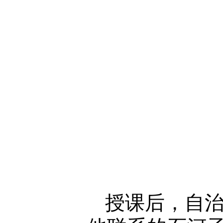
授课后，自