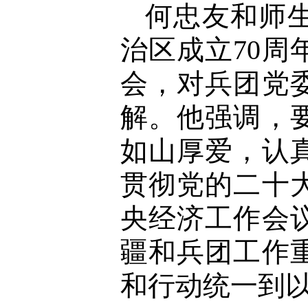
何忠友和师
治区成立70
会，对兵团党
解。他强调，
如山厚爱，认
贯彻党的二十
央经济工作会
疆和兵团工作
和行动统一到