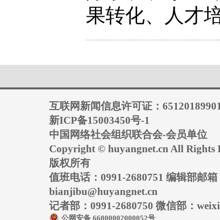
果转化、人才
互联网新闻信息许可证：6512018990
新ICP备15003450号-1
中国网络社会组织联合会-会员单位
Copyright © huyangnet.cn All Rig
版权所有
值班电话：0991-2680751 编辑部邮
bianjibu@huyangnet.cn
记者部：0991-2680750 微信部：weixin
公网安备 66000002000052号