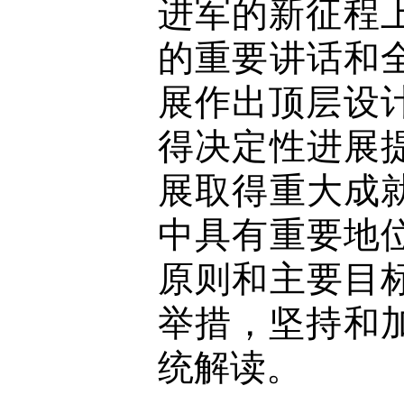
进军的新征程
的重要讲话和
展作出顶层设
得决定性进展
展取得重大成
中具有重要地
原则和主要目
举措，坚持和
统解读。