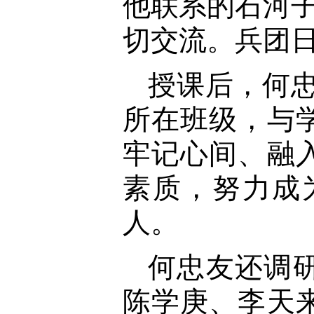
他联系的石河
切交流。兵团日
授课后，何
所在班级，与
牢记心间、融
素质，努力成
人。
何忠友还调
陈学庚、李天