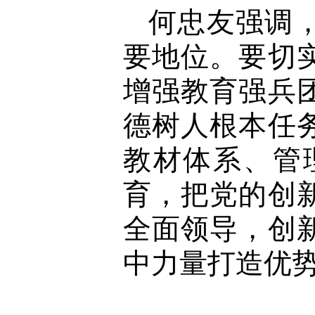
何忠友强调
要地位。要切
增强教育强兵
德树人根本任
教材体系、管
育，把党的创
全面领导，创
中力量打造优势