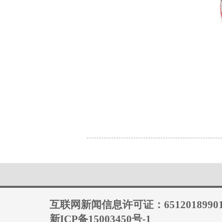
互联网新闻信息许可证：6512018990
新ICP备15003450号-1