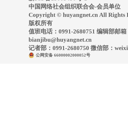
中国网络社会组织联合会-会员单位
Copyright © huyangnet.cn All Rig
版权所有
值班电话：0991-2680751 编辑部邮
bianjibu@huyangnet.cn
记者部：0991-2680750 微信部：weixin
公网安备 66000002000052号