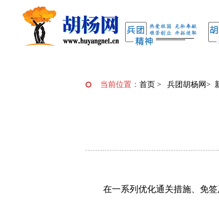
当前位置：
首页
>
兵团胡杨网
>
在一系列优化通关措施、免签