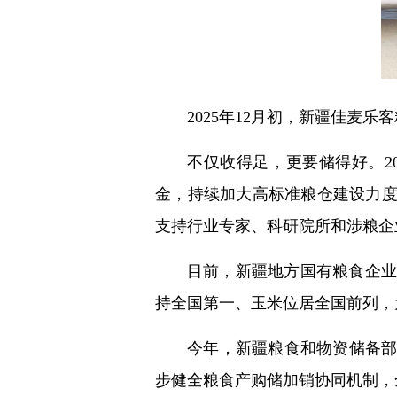
2025年12月初，新疆佳麦
不仅收得足，更要储得好。2
金，持续加大高标准粮仓建设力
支持行业专家、科研院所和涉粮企
目前，新疆地方国有粮食企业应
持全国第一、玉米位居全国前列，
今年，新疆粮食和物资储备
步健全粮食产购储加销协同机制，