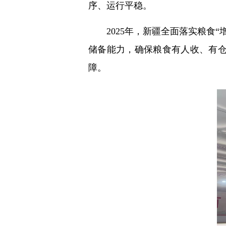
序、运行平稳。
2025年，新疆全面落实粮
储备能力，确保粮食有人收、有仓
障。