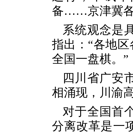
备……京津冀
系统观念是
指出：“各地
全国一盘棋。”
四川省广安
相涌现，川渝
对于全国首
分离改革是一