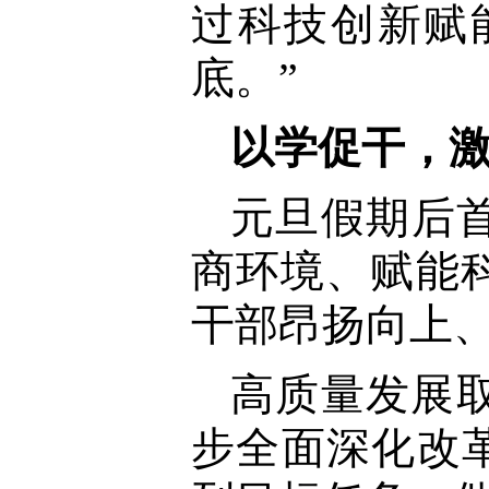
过科技创新赋
底。”
以学促干，
元旦假期后
商环境、赋能
干部昂扬向上
高质量发展
步全面深化改