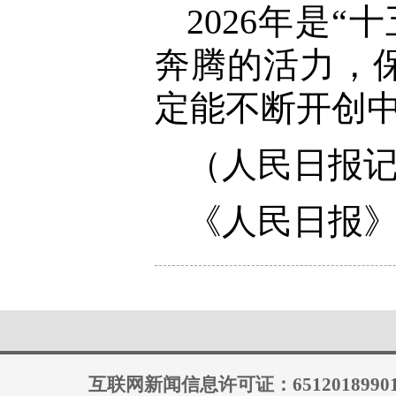
2026年是
奔腾的活力，
定能不断开创
（人民日报
《人民日报》（
互联网新闻信息许可证：6512018990