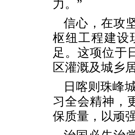
力。”
信心，在攻坚
枢纽工程建设
足。这项位于
区灌溉及城乡
日喀则珠峰
习全会精神，
保质量，以顽