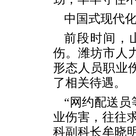
中国式现代
前段时间，
伤。潍坊市人
形态人员职业
了相关待遇。
“网约配送
业伤害，往往
科副科长牟晓