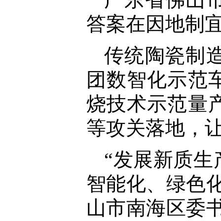
答案在因地制
传统陶瓷制
团数智化示范
烧技术示范量
等攻关落地，让
“发展新质
智能化、绿色
山市南海区委