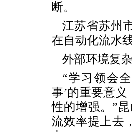
断。
江苏省苏州
在自动化流水
外部环境复
“学习领会
事’的重要意
性的增强。”
流效率提上去