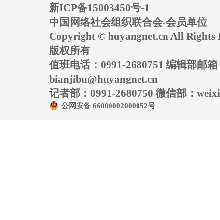
新ICP备15003450号-1
中国网络社会组织联合会-会员单位
Copyright © huyangnet.cn All Rig
版权所有
值班电话：0991-2680751 编辑部邮
bianjibu@huyangnet.cn
记者部：0991-2680750 微信部：weixin
公网安备 66000002000052号