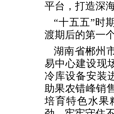
平台，打造深海
“十五五”
渡期后的第一
湖南省郴州
易中心建设现
冷库设备安装
助果农错峰销
培育特色水果
劲，牢牢守住