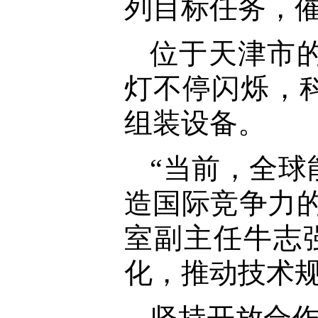
列目标任务，
位于天津市
灯不停闪烁，
组装设备。
“当前，全
造国际竞争力
室副主任牛志
化，推动技术