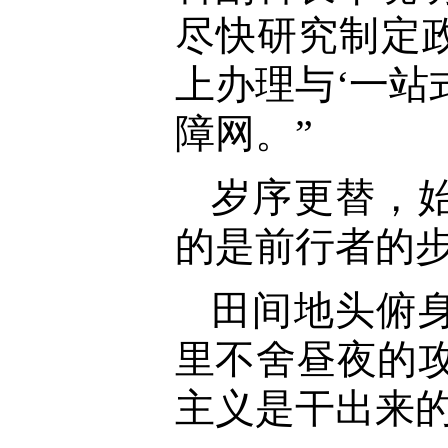
尽快研究制定
上办理与‘一站
障网。”
岁序更替，
的是前行者的
田间地头俯
里不舍昼夜的
主义是干出来的