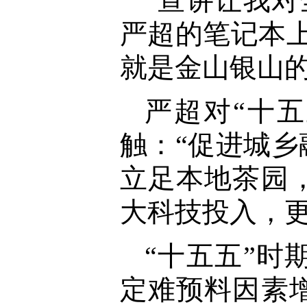
“宣讲让我
严超的笔记本
就是金山银山的
严超对“十
触：“促进城
立足本地茶园
大科技投入，更
“十五五”
定难预料因素