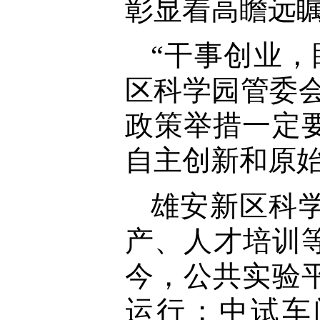
彰显着高瞻远
“干事创业
区科学园管委
政策举措一定
自主创新和原始
雄安新区科
产、人才培训
今，公共实验
运行；中试车