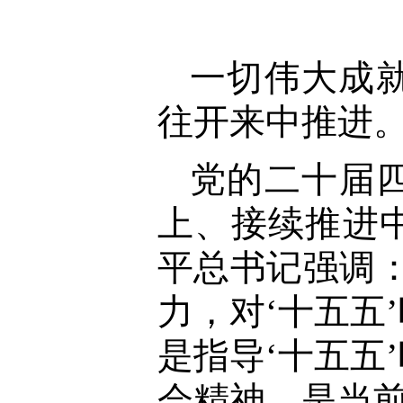
一切伟大成
往开来中推进
党的二十届
上、接续推进
平总书记强调
力，对‘十五五
是指导‘十五五
会精神，是当