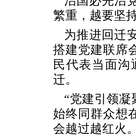
治国必先治
繁重，越要坚
为推进回迁
搭建党建联席
民代表当面沟
迁。
“党建引领
始终同群众想
会越过越红火