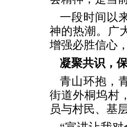
一段时间以
神的热潮。广
增强必胜信心
凝聚共识，
青山环抱，青
街道外桐坞村
员与村民、基