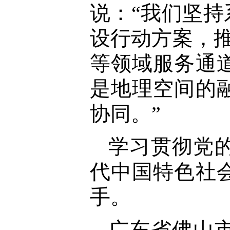
说：“我们坚
设行动方案，推
等领域服务通
是地理空间的
协同。”
学习贯彻党
代中国特色社
手。
广东省佛山