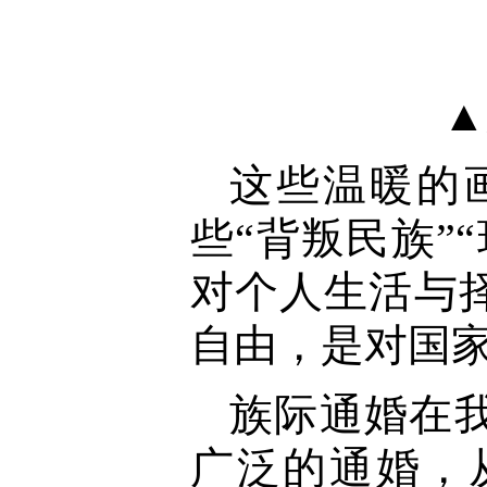
▲
这些温暖的
些“背叛民族”
对个人生活与
自由，是对国
族际通婚在
广泛的通婚，