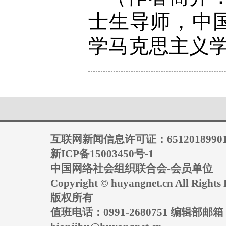
士生导师，中
学马克思主义
互联网新闻信息许可证：6512018990
新ICP备15003450号-1
中国网络社会组织联合会-会员单位
Copyright © huyangnet.cn All Rig
版权所有
值班电话：0991-2680751 编辑部邮