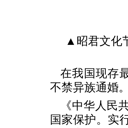
▲昭君文化
在我国现存
不禁异族通婚
《中华人民
国家保护。实