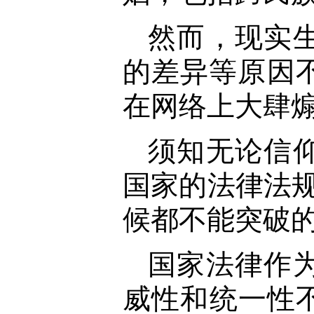
然而，现实
的差异等原因
在网络上大肆
须知无论信
国家的法律法规
候都不能突破
国家法律作
威性和统一性