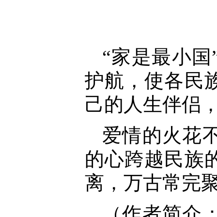
“家是最小
护航，使各民
己的人生伴侣
爱情的火花
的心跨越民族
离，万古常完
（作者简介