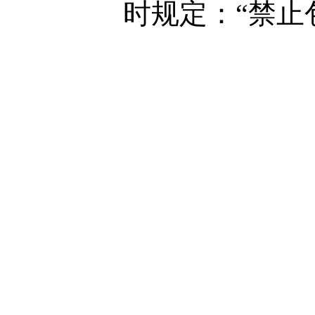
时规定：“禁止