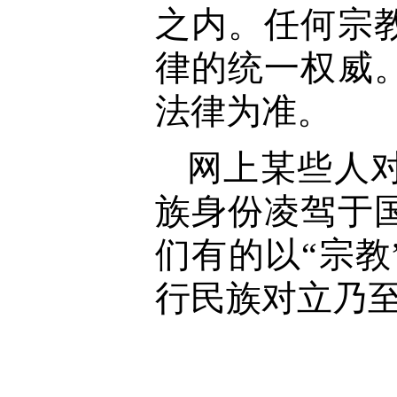
之内。任何宗
律的统一权威
法律为准。
网上某些人
族身份凌驾于
们有的以“宗教
行民族对立乃