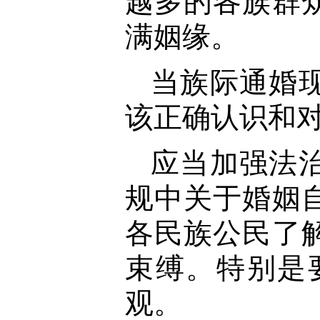
越多的各族群
满姻缘。
当族际通婚
该正确认识和
应当加强法
规中关于婚姻
各民族公民了
束缚。特别是
观。