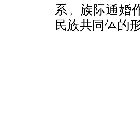
系。族际通婚
民族共同体的