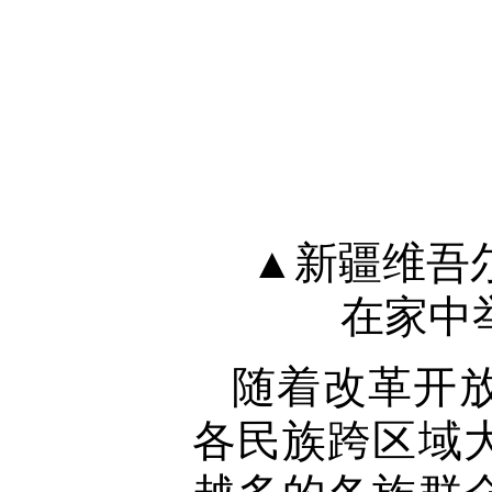
▲新疆维吾
在家中
随着改革开
各民族跨区域