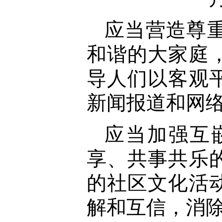
应当营造尊
和谐的大家庭
导人们以客观
新闻报道和网
应当加强互
享、共事共乐
的社区文化活
解和互信，消