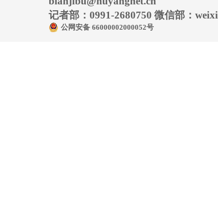
bianjibu@huyangnet.cn
记者部：0991-2680750 微信部：weixin
公网安备 66000002000052号