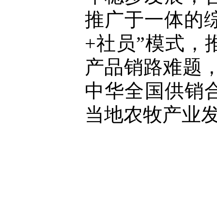
推广于一体的
+社员”模式
产品销路难题，
中华全国供销
当地农牧产业