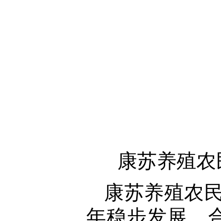
康苏养殖农
康苏养殖农民
年稳步发展，