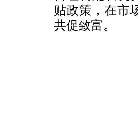
贴政策，在市
共促致富。