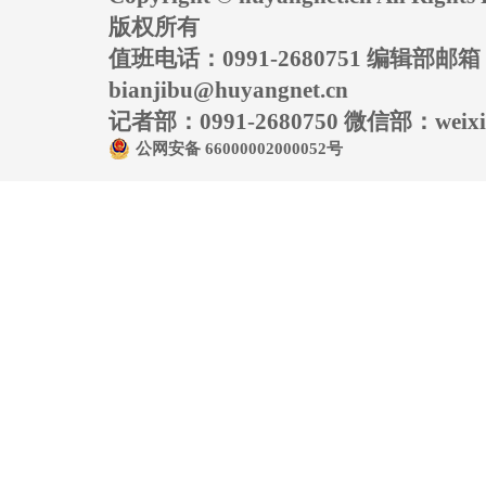
版权所有
值班电话：0991-2680751 编辑部邮
bianjibu@huyangnet.cn
记者部：0991-2680750 微信部：weixin
公网安备 66000002000052号