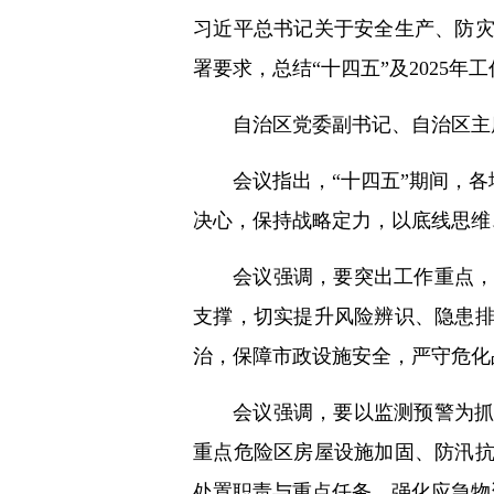
习近平总书记关于安全生产、防
署要求，总结“十四五”及2025年
自治区党委副书记、自治区主
会议指出，“十四五”期间，
决心，保持战略定力，以底线思维
会议强调，要突出工作重点
支撑，切实提升风险辨识、隐患
治，保障市政设施安全，严守危化
会议强调，要以监测预警为
重点危险区房屋设施加固、防汛
处置职责与重点任务，强化应急物