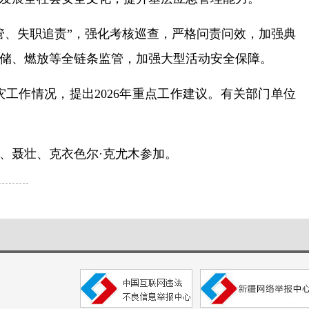
管、失职追责”，强化考核巡查，严格问责问效，加强典
储、燃放等全链条监管，加强大型活动安全保障。
灾工作情况，提出2026年重点工作建议。有关部门单位
曦、聂壮、克衣色尔·克尤木参加。