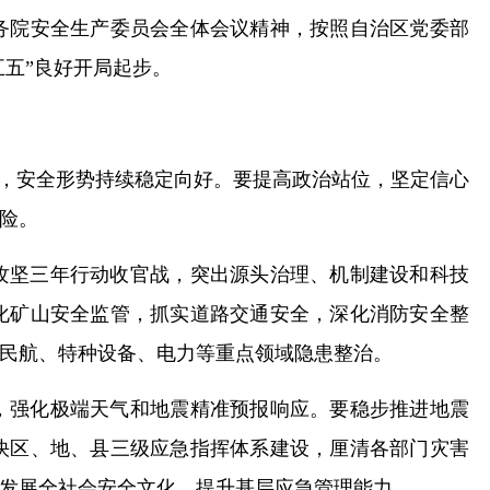
务院安全生产委员会全体会议精神，按照自治区党委部
五五”良好开局起步。
题，安全形势持续稳定向好。要提高政治站位，坚定信心
险。
攻坚三年行动收官战，突出源头治理、机制建设和科技
化矿山安全监管，抓实道路交通安全，深化消防安全整
民航、特种设备、电力等重点领域隐患整治。
，强化极端天气和地震精准预报响应。要稳步推进地震
快区、地、县三级应急指挥体系建设，厘清各部门灾害
发展全社会安全文化，提升基层应急管理能力。