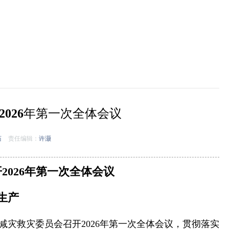
026年第一次全体会议
茹
责任编辑：
许灏
026年第一次全体会议
生产
减灾救灾委员会召开2026年第一次全体会议，贯彻落实