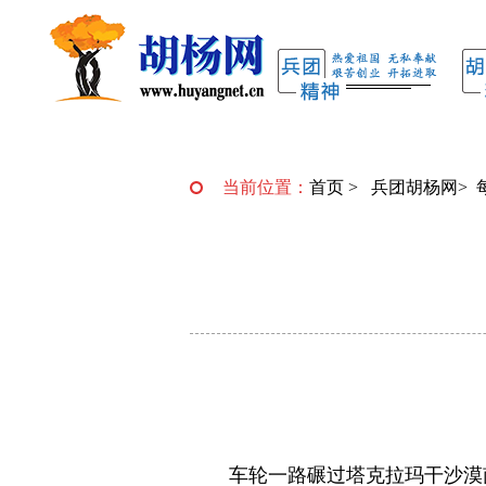
当前位置：
首页
>
兵团胡杨网
>
车轮一路碾过塔克拉玛干沙漠