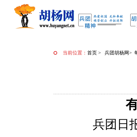
当前位置：
首页
>
兵团胡杨网
>
兵团日