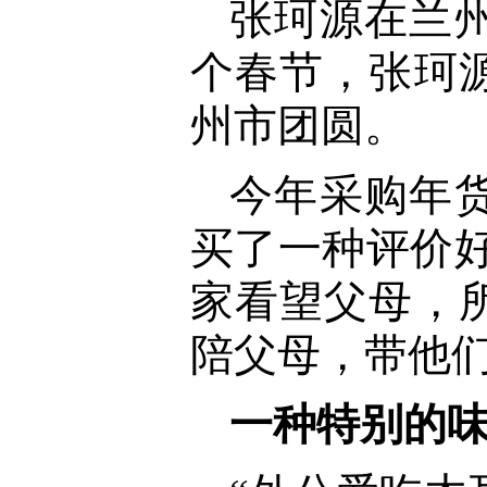
张珂源在兰
个春节，张珂
州市团圆。
今年采购年
买了一种评价
家看望父母，
陪父母，带他
一种特别的