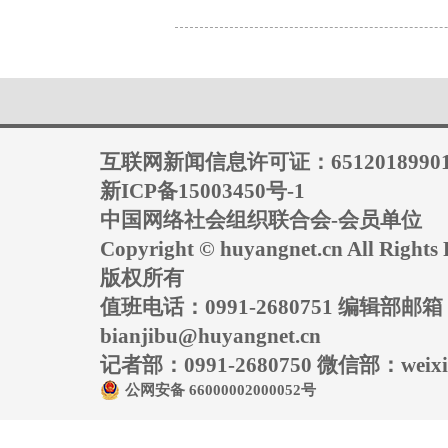
互联网新闻信息许可证：6512018990
新ICP备15003450号-1
中国网络社会组织联合会-会员单位
Copyright © huyangnet.cn All Rig
版权所有
值班电话：0991-2680751 编辑部邮
bianjibu@huyangnet.cn
记者部：0991-2680750 微信部：weixin
公网安备 66000002000052号