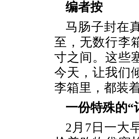
编者按
马肠子封在
至，无数行李
寸之间。这些
今天，让我们
李箱里，都装
一份特殊的“
2月7日一