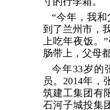
寸的行李箱。
“今年，我
到了兰州市，我
上吃年夜饭。
肠带上，父母都
今年33岁
员。2014年
筑建工集团有
石河子城投集