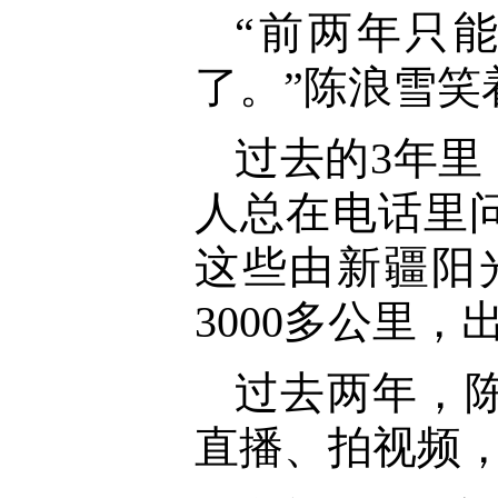
“前两年只
了。”陈浪雪
过去的3年里
人总在电话里
这些由新疆阳
3000多公里
过去两年，
直播、拍视频，