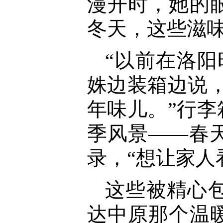
漫开时，她的
冬天，这些滋
“以前在洛
姝边装箱边说
年味儿。”行
季风景——春
录，“想让家人
这些被精心
达中原那个温