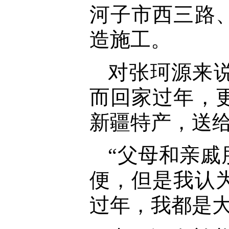
河子市西三路
造施工。
对张珂源来
而回家过年，
新疆特产，送
“父母和亲
便，但是我认
过年，我都是大