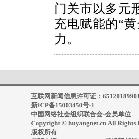
门关市以多元
充电赋能的“
力。
互联网新闻信息许可证：6512018990
新ICP备15003450号-1
中国网络社会组织联合会-会员单位
Copyright © huyangnet.cn All Rig
版权所有