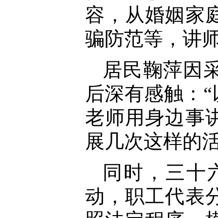
容，从婚姻家
骗防范等，讲
居民鞠萍因
后深有感触：
老师用身边事
展几次这样的活
同时，三十
动，职工代表