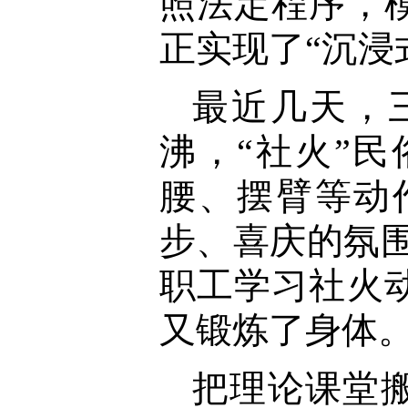
照法定程序，
正实现了“沉浸
最近几天，
沸，“社火”
腰、摆臂等动
步、喜庆的氛
职工学习社火
又锻炼了身体。
把理论课堂