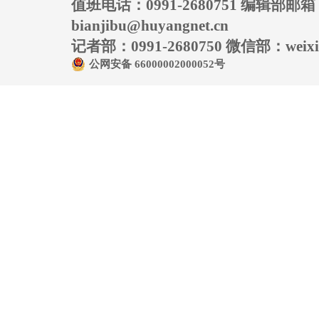
值班电话：0991-2680751 编辑部邮
bianjibu@huyangnet.cn
记者部：0991-2680750 微信部：weixin
公网安备 66000002000052号