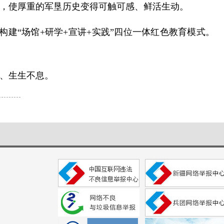
，使厚重的军垦历史变得可触可感、鲜活生动。
构建“场馆+研学+宣讲+实践”四位一体红色教育模式。
、生生不息。