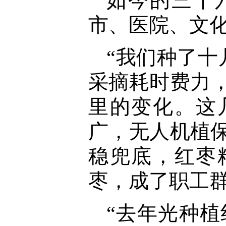
如今的三十
市、医院、文
“我们种了
采摘耗时费力
里的变化。这
广，无人机植保
稳兜底，红枣
枣，成了职工群
“去年光种植