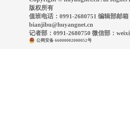
版权所有
值班电话：0991-2680751 编辑部邮
bianjibu@huyangnet.cn
记者部：0991-2680750 微信部：weixin
公网安备 66000002000052号