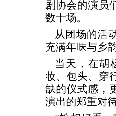
剧协会的演员
数十场。
从团场的活
充满年味与乡韵
当天，在胡
妆、包头、穿
缺的仪式感，
演出的郑重对