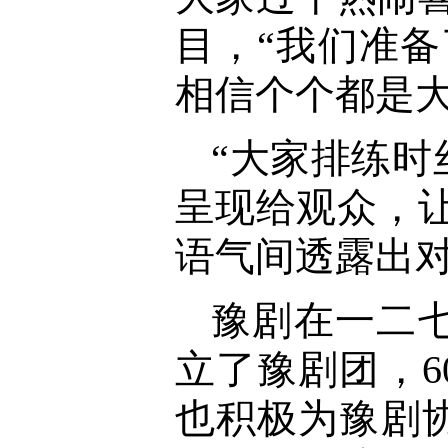
目，“我们准
相信个个都是大
“大家排练
呈现给观众，
语气间透露出
豫剧在一二七
立了豫剧团，
也积极为豫剧