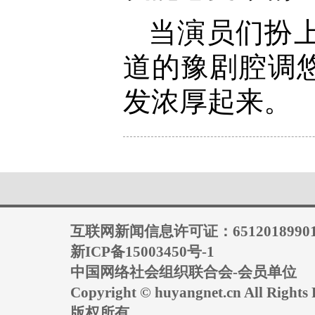
当演员们扮
道的豫剧腔调
发浓厚起来。
互联网新闻信息许可证：6512018990
新ICP备15003450号-1
中国网络社会组织联合会-会员单位
Copyright © huyangnet.cn All Rig
版权所有