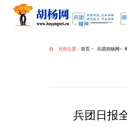
当前位置：
首页
>
兵团胡杨网
>
兵团日报全