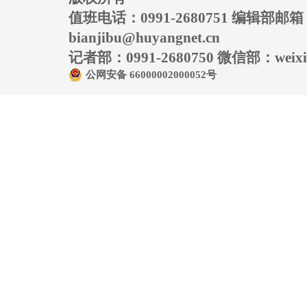
值班电话：0991-2680751 编辑部邮
bianjibu@huyangnet.cn
记者部：0991-2680750 微信部：weixin
公网安备 66000002000052号