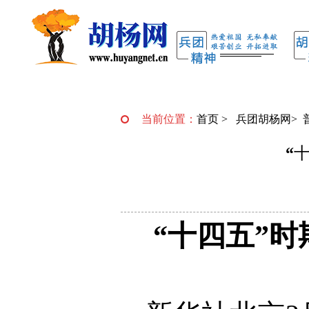
当前位置：
首页
>
兵团胡杨网
>
“
“十四五”