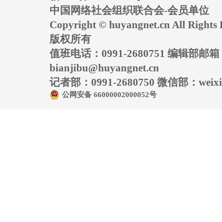
中国网络社会组织联合会-会员单位
Copyright © huyangnet.cn All Rig
版权所有
值班电话：0991-2680751 编辑部邮
bianjibu@huyangnet.cn
记者部：0991-2680750 微信部：weixin
公网安备 66000002000052号