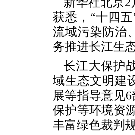
新华社北京2
获悉，“十四
流域污染防治
务推进长江生
长江大保护
域生态文明建
展等指导意见6
保护等环境资源
丰富绿色裁判