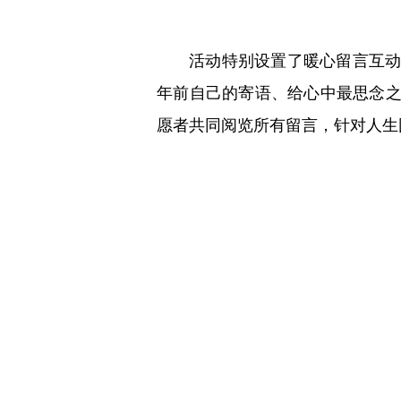
活动特别设置了暖心留言互
年前自己的寄语、给心中最思念
愿者共同阅览所有留言，针对人生