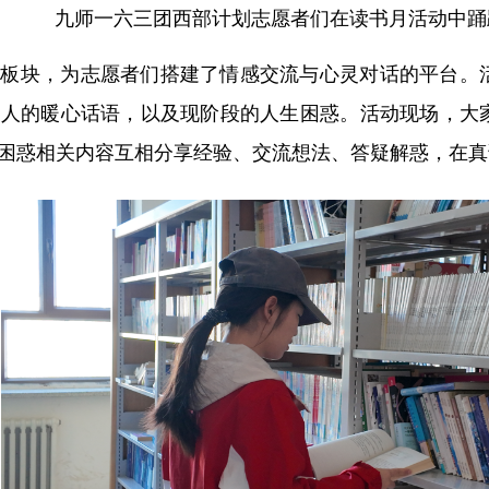
九师一六三团西部计划志愿者们在读书月活动中踊
动板块，为志愿者们搭建了情感交流与心灵对话的平台。
之人的暖心话语，以及现阶段的人生困惑。活动现场，大
困惑相关内容互相分享经验、交流想法、答疑解惑，在真