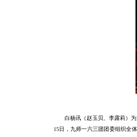
白杨讯（赵玉贝、李露莉）为
15日，九师一六三团团委组织全