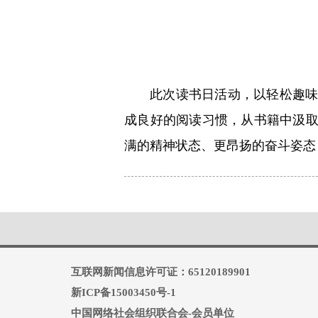
此次读书日活动，以轻松趣
成良好的阅读习惯，从书籍中汲
满的精神状态、更昂扬的奋斗姿态
互联网新闻信息许可证：65120189901
新ICP备15003450号-1
中国网络社会组织联合会-会员单位