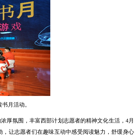
读书月活动。
浓厚氛围，丰富西部计划志愿者的精神文化生活，4月
动，让志愿者们在趣味互动中感受阅读魅力，舒缓身心