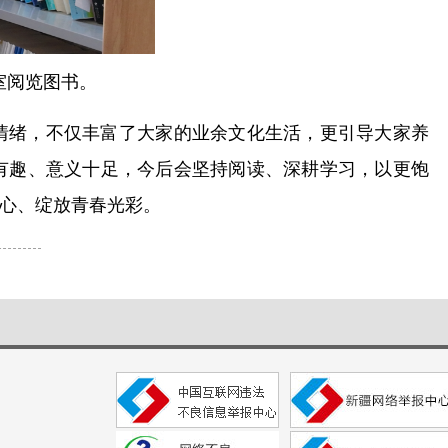
室阅览图书。
情绪，不仅丰富了大家的业余文化生活，更引导大家养
有趣、意义十足，今后会坚持阅读、深耕学习，以更饱
心、绽放青春光彩。