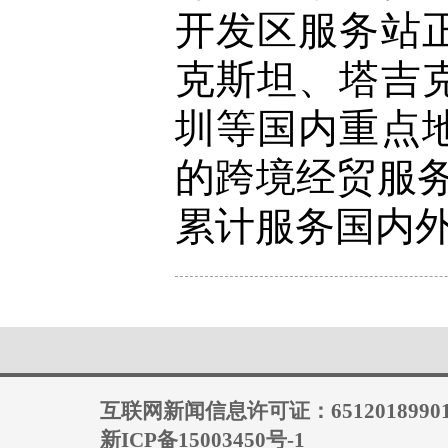
开发区服务站
克斯坦、塔吉
圳等国内重点
的跨境经贸服务
累计服务国内外
互联网新闻信息许可证：6512018990
新ICP备15003450号-1