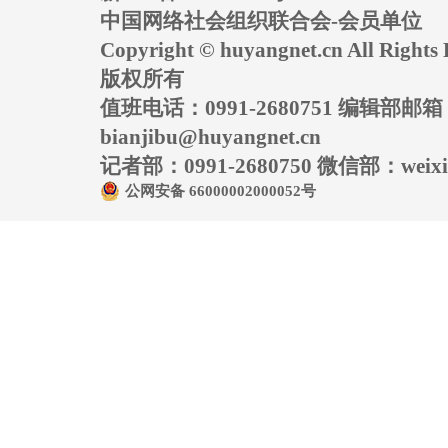
中国网络社会组织联合会-会员单位
Copyright © huyangnet.cn All Rig
版权所有
值班电话：0991-2680751 编辑部邮
bianjibu@huyangnet.cn
记者部：0991-2680750 微信部：weixin
公网安备 66000002000052号