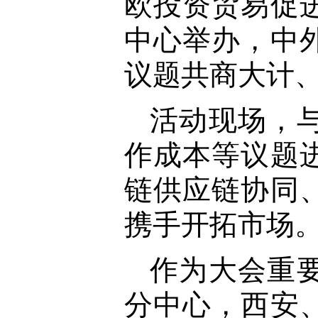
欧投资贸易促
中心举办，中
议题共商大计
活动现场，
作成本等议题
链供应链协同
携手开拓市场
作为大会重
分中心，西安