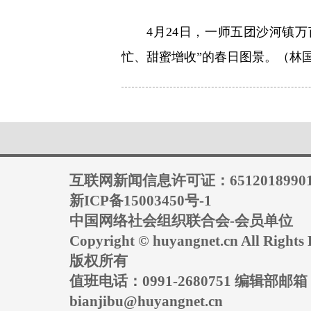
4月24日，一师五团沙河镇
忙、甜蜜增收”的春日图景。（林
互联网新闻信息许可证：6512018990
新ICP备15003450号-1
中国网络社会组织联合会-会员单位
Copyright © huyangnet.cn All Rig
版权所有
值班电话：0991-2680751 编辑部邮
bianjibu@huyangnet.cn