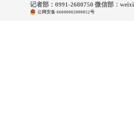
记者部：0991-2680750 微信部：weixin
公网安备 66000002000052号