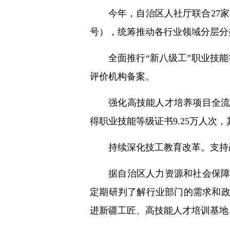
今年，自治区人社厅联合27家
号），统筹推动各行业领域分层分
全面推行“新八级工”职业技
评价机构备案。
强化高技能人才培养项目全
得职业技能等级证书9.25万人次，
持续深化技工教育改革。支持
据自治区人力资源和社会保
定期研判了解行业部门的需求和
进新疆工匠、高技能人才培训基地