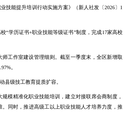
业技能提升培训行动实施方案》（新人社发〔2026〕1
校“学历证书+职业技能等级证书”制度，完成17家高校
大师工作室建设管理细则。截至一季度末，全区新增取
97%。
动县级技工教育提质扩容。
大规模精准化职业技能培训，建立对接联席会商制度，
准。同时，推进高级工以上职业技能人才培养力度，推