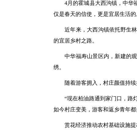
4月的霍城县大西沟镇，中华
仅是春天的信使，更是宜居生活的
近年来，大西沟镇依托野生
的宜居乡村之路。
中华福寿山景区内，新建的
绣。
随着游客拥入，村庄颜值持续
“现在柏油路通到家门口，路
如今村庄变美，游客和返乡青年都
赏花经济推动农村基础设施提