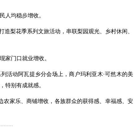
牧民人均稳步增收。
，打造梨花季系列文旅活动，串联梨园观光、乡村休闲、
现家门口就业增收。
花季系列活动阿瓦提乡分会场上，商户玛利亚木·可然木的美
，特别有成就感。
周边农家乐、商铺增收，各族群众的获得感、幸福感、安