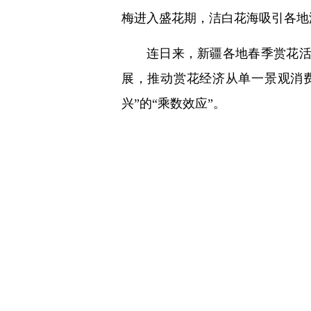
梅进入盛花期，洁白花海吸引各地
连日来，新疆各地春季赏花活
展，推动赏花经济从单一景观消
兴”的“乘数效应”。