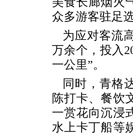
美食长廊烟火
众多游客驻足
为应对客流高
万余个，投入2
一公里”。
同时，青格
陈打卡、餐饮
一赏花向沉浸
水上卡丁船等