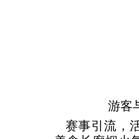
游客
赛事引流，