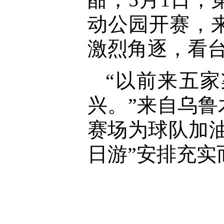
动公园开赛，来
激烈角逐，看
“以前来五
兴。”来自乌
赛场为球队加
日游”安排充实