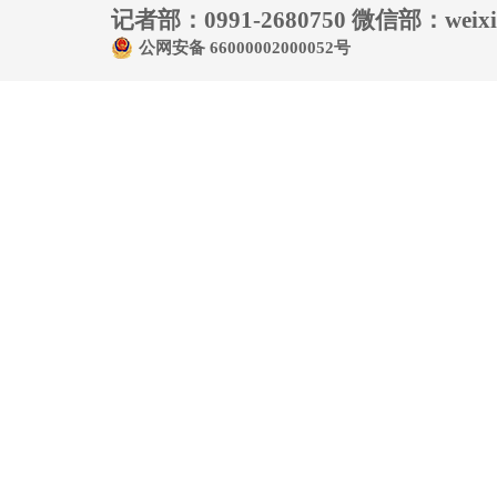
记者部：0991-2680750 微信部：weixin
公网安备 66000002000052号