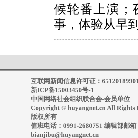
候轮番上演；
事，体验从早到
互联网新闻信息许可证：6512018990
新ICP备15003450号-1
中国网络社会组织联合会-会员单位
Copyright © huyangnet.cn All Rig
版权所有
值班电话：0991-2680751 编辑部邮
bianjibu@huyangnet.cn