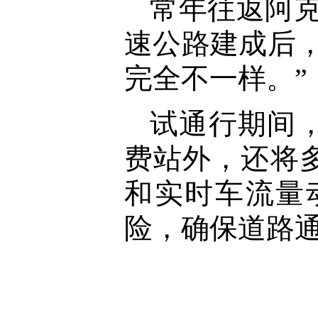
常年往返阿
速公路建成后
完全不一样。”
试通行期间
费站外，还将
和实时车流量
险，确保道路