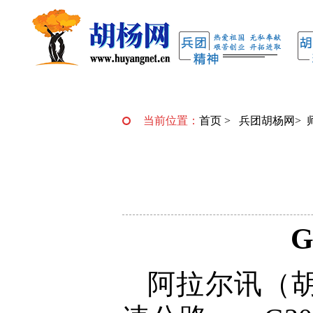
当前位置：
首页
>
兵团胡杨网
>
阿拉尔讯（