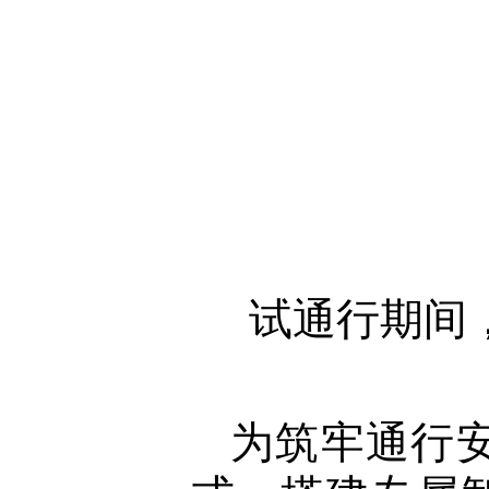
试通行期间
为筑牢通行