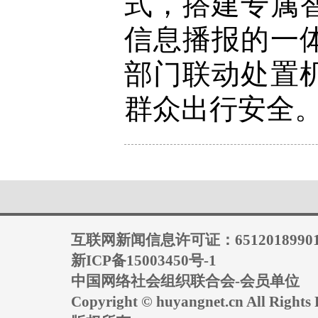
式，搭建专属
信息播报的一
部门联动处置
群众出行安全
互联网新闻信息许可证：6512018990
新ICP备15003450号-1
中国网络社会组织联合会-会员单位
Copyright © huyangnet.cn All Rig