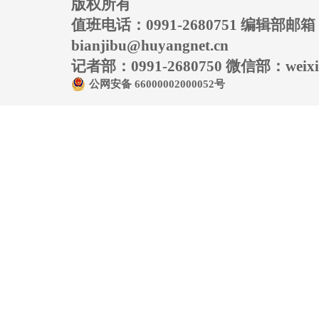
版权所有
值班电话：0991-2680751 编辑部邮
bianjibu@huyangnet.cn
记者部：0991-2680750 微信部：weixin
公网安备 66000002000052号