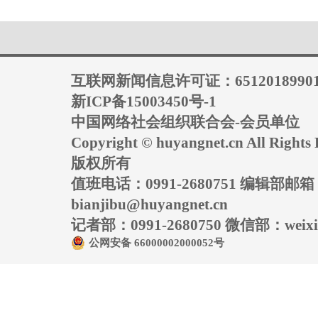
互联网新闻信息许可证：6512018990
新ICP备15003450号-1
中国网络社会组织联合会-会员单位
Copyright © huyangnet.cn All Rig
版权所有
值班电话：0991-2680751 编辑部邮
bianjibu@huyangnet.cn
记者部：0991-2680750 微信部：weixin
公网安备 66000002000052号