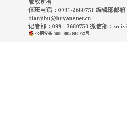
版权所有
值班电话：0991-2680751 编辑部邮
bianjibu@huyangnet.cn
记者部：0991-2680750 微信部：weixin
公网安备 66000002000052号