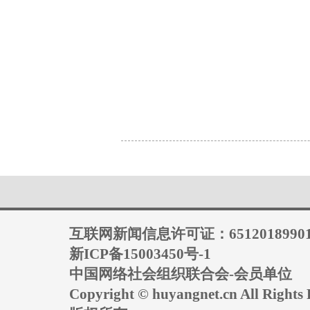
互联网新闻信息许可证：6512018990
新ICP备15003450号-1
中国网络社会组织联合会-会员单位
Copyright © huyangnet.cn All Rig