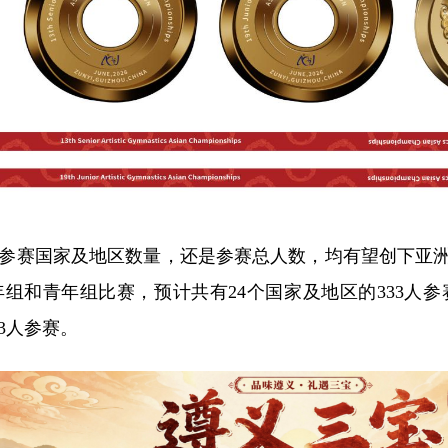
参赛国家及地区数量，还是参赛总人数，均有望创下亚洲
年组和青年组比赛，预计共有24个国家及地区的333人参
3人参赛。