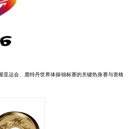
屋亚运会、鹿特丹世界体操锦标赛的关键热身赛与资格