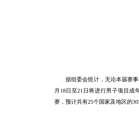
据组委会统计，无论本届赛事
月18日至21日将进行男子项目成
赛，预计共有25个国家及地区的30