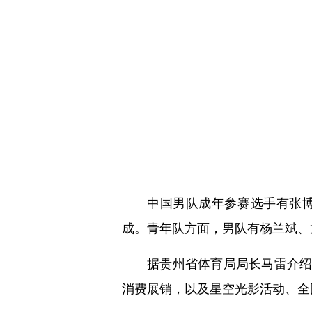
中国男队成年参赛选手有张
成。青年队方面，男队有杨兰斌、
据贵州省体育局局长马雷介
消费展销，以及星空光影活动、全