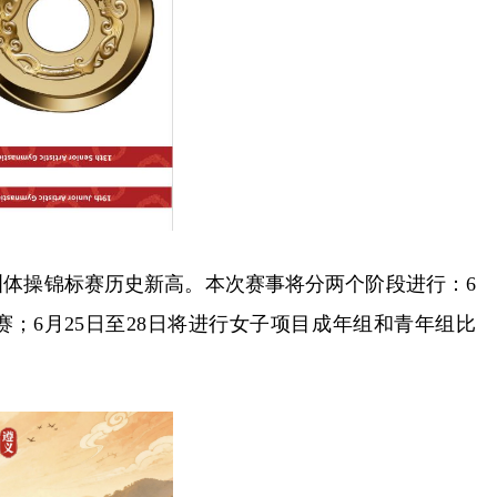
体操锦标赛历史新高。本次赛事将分两个阶段进行：6
赛；6月25日至28日将进行女子项目成年组和青年组比