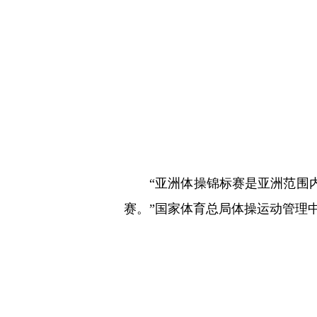
“亚洲体操锦标赛是亚洲范围
赛。”国家体育总局体操运动管理