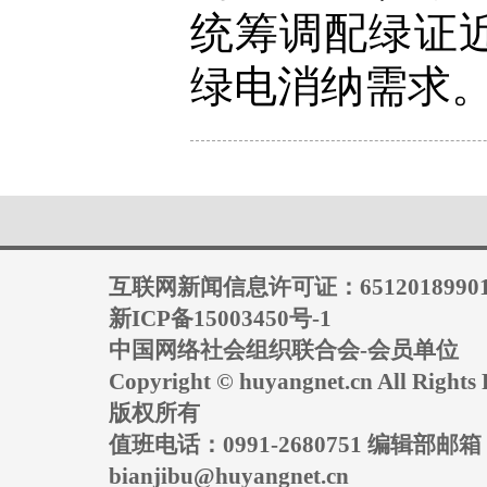
统筹调配绿证
绿电消纳需求
互联网新闻信息许可证：6512018990
新ICP备15003450号-1
中国网络社会组织联合会-会员单位
Copyright © huyangnet.cn All Rig
版权所有
值班电话：0991-2680751 编辑部邮
bianjibu@huyangnet.cn