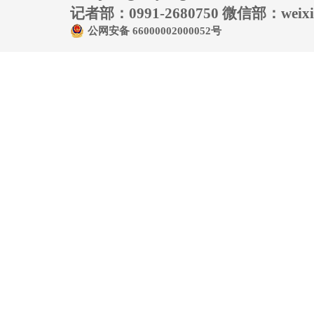
记者部：0991-2680750 微信部：weixin
公网安备 66000002000052号