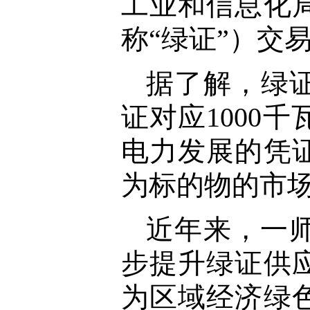
工业和信息化
称“绿证”）交
据了解，绿
证对应1000
电力发展的凭
为标的物的市
近年来，一
步提升绿证供
为区域经济绿