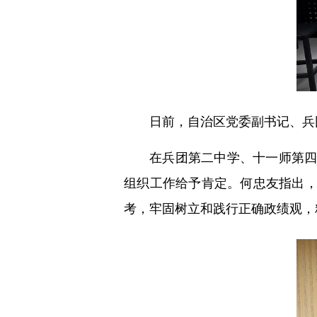
日前，自治区党委副书记、兵
在兵团第二中学、十一师第
组织工作给予肯定。何忠友指出
考，牢固树立和践行正确政绩观，