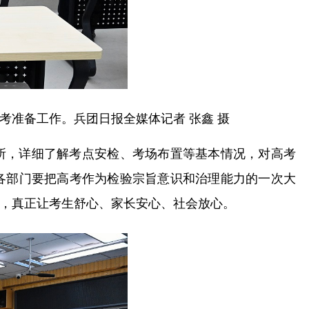
准备工作。兵团日报全媒体记者 张鑫 摄
所，详细了解考点安检、考场布置等基本情况，对高考
各部门要把高考作为检验宗旨意识和治理能力的一次大
，真正让考生舒心、家长安心、社会放心。