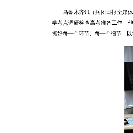
乌鲁木齐讯（兵团日报全媒
学考点调研检查高考准备工作。
抓好每一个环节、每一个细节，以