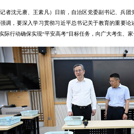
体记者沈元赓、王素凡）
日前，自治区党委副书记、兵团
他强调，要深入学习贯彻习近平总书记关于教育的重要论
实际行动确保实现“平安高考”目标任务，向广大考生、