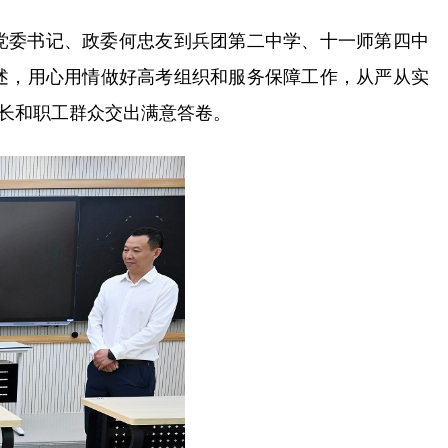
党委书记、政委何忠友到兵团第二中学、十一师第四中
述，用心用情做好高考组织和服务保障工作，从严从实
家长和职工群众交出满意答卷。