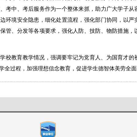
前、考中、考后服务作为一个整体来抓，助力广大学子从
周边环境安全隐患，细化处置流程，强化部门协同，以严
、保管、分发等各项要求，强化人防、技防、物防措施，
所学校教育教学情况，强调要牢记为党育人、为国育才的
学全过程，加强理想信念教育，促进学生德智体美劳全面