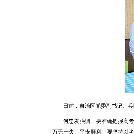
日前，自治区党委副书记、兵
何忠友强调，要准确把握高
万无一失、平安顺利。要坚持以