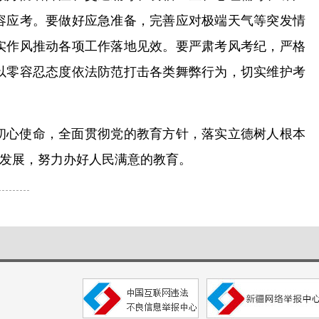
容应考。要做好应急准备，完善应对极端天气等突发情
实作风推动各项工作落地见效。要严肃考风考纪，严格
以零容忍态度依法防范打击各类舞弊行为，切实维护考
初心使命，全面贯彻党的教育方针，落实立德树人根本
发展，努力办好人民满意的教育。