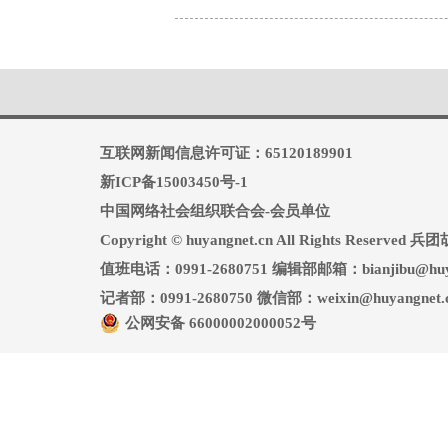
互联网新闻信息许可证：65120189901
新ICP备15003450号-1
中国网络社会组织联合会-会员单位
Copyright © huyangnet.cn All Rights Reserv
值班电话：0991-2680751 编辑部邮箱：bianjibu@huya
记者部：0991-2680750 微信部：weixin@huyangnet.
公网安备 66000002000052号