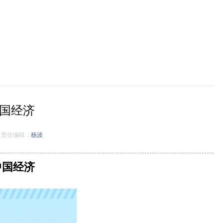
中国经济
责任编辑：
杨波
中国经济