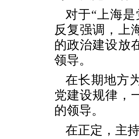
对于“上海
反复强调，上
的政治建设放
领导。
在长期地方
党建设规律，
的领导。
在正定，主持