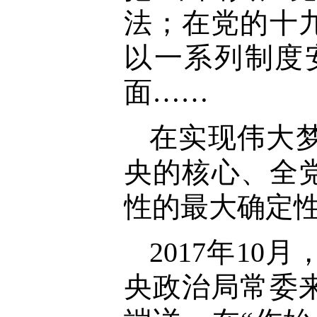
法；在党的十
以一系列制度
面……
在实现伟大
央的核心、全
性的最大确定
2017年1
央政治局常委