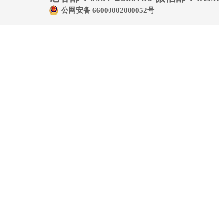
公网安备 66000002000052号