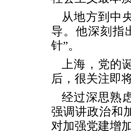
从地方到中
导。他深刻指
针”。
上海，党的诞
后，很关注即
经过深思熟
强调讲政治和
对加强党建增