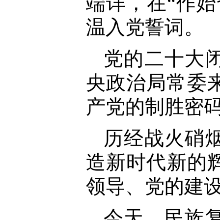
端详，在“作
温入党誓词。
党的二十大
央政治局常委
产党的制胜密
历经战火硝
造新时代新的
领导、党的建
今天，民族