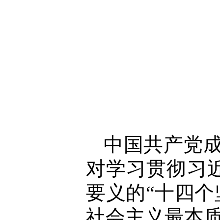
中国共产党成
对学习贯彻习
要义的“十四个
社会主义最本质