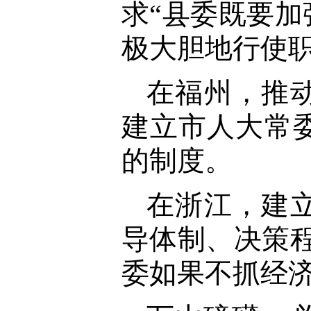
求“县委既要
极大胆地行使职
在福州，推
建立市人大常
的制度。
在浙江，建
导体制、决策
委如果不抓经济