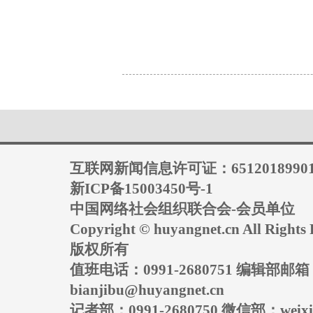
互联网新闻信息许可证：6512018990
新ICP备15003450号-1
中国网络社会组织联合会-会员单位
Copyright © huyangnet.cn All Rig
版权所有
值班电话：0991-2680751 编辑部邮
bianjibu@huyangnet.cn
记者部：0991-2680750 微信部：weixin