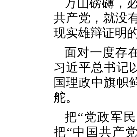
万山磅礴，必
共产党，就没
现实雄辩证明
面对一度存
习近平总书记
国理政中旗帜
舵。
把“党政军
把“中国共产