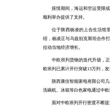
疫情期间，海运和空运受限或
顺利举办提供了支持。
位于陕西杨凌的上合生活馆
绍，杨凌正与乌兹别克斯坦合作
拉动当地经济增长。
中欧班列货物的迭代升级，正
欧班列已累计开行突破13万列，发送
陕西康佳智能家电有限公司几
洗碗机、冰箱等白色家电通过中欧
面对中欧班列开行密度不断提