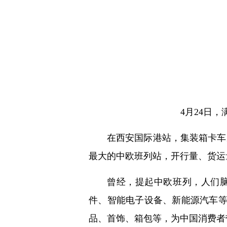
4月24日
在西安国际港站，集装箱卡车
最大的中欧班列站，开行量、货运
曾经，提起中欧班列，人们
件、智能电子设备、新能源汽车
品、首饰、箱包等，为中国消费者