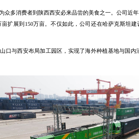
为众多消费者到陕西西安必来品尝的美食之一。公司近年
万亩扩展到150万亩。不仅如此，公司还在哈萨克斯坦建
拉山口与西安布局加工园区，实现了海外种植基地与国内