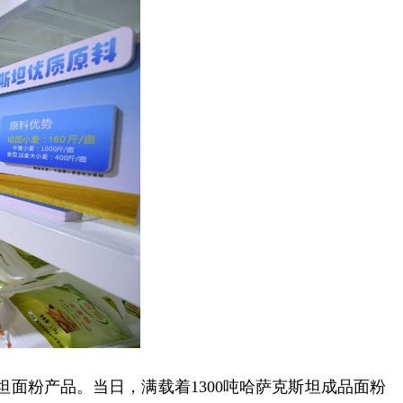
坦面粉产品。当日，满载着1300吨哈萨克斯坦成品面粉