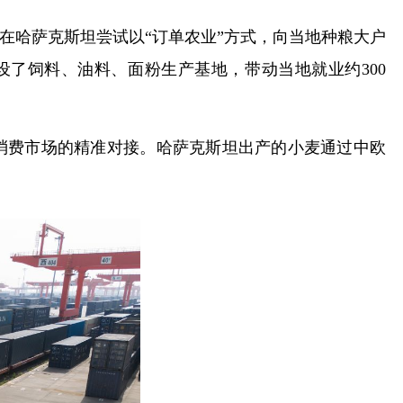
在哈萨克斯坦尝试以“订单农业”方式，向当地种粮大户
设了饲料、油料、面粉生产基地，带动当地就业约300
消费市场的精准对接。哈萨克斯坦出产的小麦通过中欧