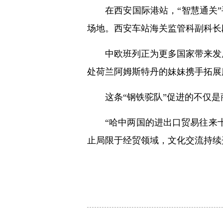
在西安国际港站，“智慧通关
场地。西安车站海关监管科副科长
中欧班列正为更多国家带来发
处荷兰阿姆斯特丹的妹妹携手拓展服
这条“钢铁驼队”促进的不仅
“哈中两国的进出口贸易往来
止局限于经贸领域，文化交流持续