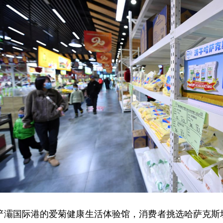
西安浐灞国际港的爱菊健康生活体验馆，消费者挑选哈萨克斯