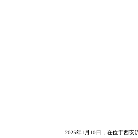
2025年1月10日，在位于