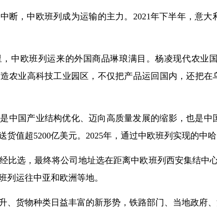
中断，中欧班列成为运输的主力。2021年下半年，意
里，中欧班列运来的外国商品琳琅满目。杨凌现代农业
打造农业高科技工业园区，不仅把产品运回国内，还把在
是中国产业结构优化、迈向高质量发展的缩影，也是中国
货值超5200亿美元。2025年，通过中欧班列实现的中哈贸易
经比选，最终将公司地址选在距离中欧班列西安集结中心仅
班列运往中亚和欧洲等地。
升、货物种类日益丰富的新形势，铁路部门、当地政府、