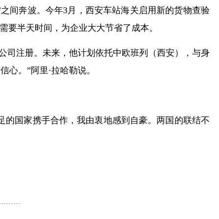
”之间奔波。今年3月，西安车站海关启用新的货物查验
需要半天时间，为企业大大节省了成本。
成公司注册。未来，他计划依托中欧班列（西安），与身
信心。”阿里·拉哈勒说。
足的国家携手合作，我由衷地感到自豪。两国的联结不