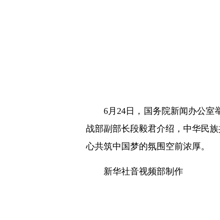
6月24日，国务院新闻办公
战部副部长段毅君介绍，中华民族
心共筑中国梦的氛围空前浓厚。
新华社音视频部制作