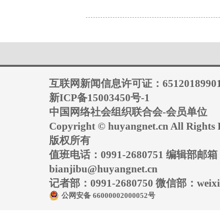
互联网新闻信息许可证：6512018990
新ICP备15003450号-1
中国网络社会组织联合会-会员单位
Copyright © huyangnet.cn All Rig
版权所有
值班电话：0991-2680751 编辑部邮
bianjibu@huyangnet.cn
记者部：0991-2680750 微信部：weixin
公网安备 66000002000052号