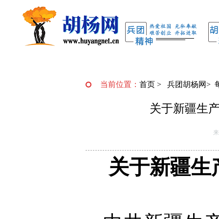
当前位置：
首页
>
兵团胡杨网
>
关于新疆生
来
关于新疆生