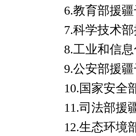
6.教育部援
7.科学技术
8.工业和信
9.公安部援
10.国家安
11.司法部
12.生态环