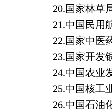
20.国家林
21.中国民
22.国家中
23.国家开
24.中国农
25.中国核
26.中国石