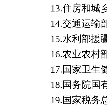
13.住房和
14.交通运
15.水利部
16.农业农
17.国家卫
18.国务院
19.国家税