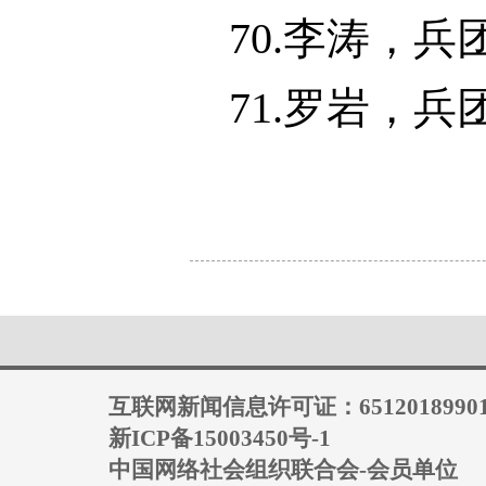
70.李涛，
71.罗岩，
互联网新闻信息许可证：6512018990
新ICP备15003450号-1
中国网络社会组织联合会-会员单位