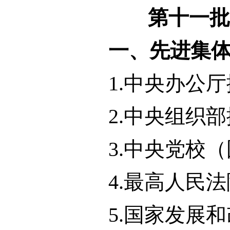
第十一批
一、先进集
1.中央办公
2.中央组织
3.中央党校
4.最高人民
5.国家发展