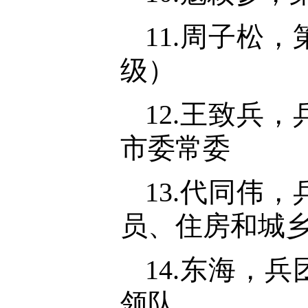
11.周子松
级）
12.王致兵
市委常委
13.代同伟
员、住房和城
14.东海，
领队