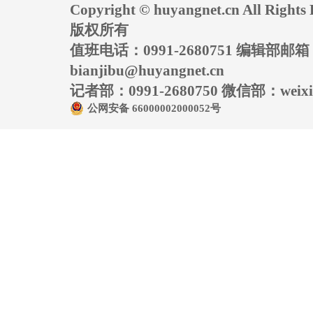
Copyright © huyangnet.cn All Rig
版权所有
值班电话：0991-2680751 编辑部邮
bianjibu@huyangnet.cn
记者部：0991-2680750 微信部：weixin
公网安备 66000002000052号