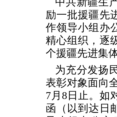
中共新疆生
励一批援疆先
作领导小组办
精心组织，逐
个援疆先进集体
为充分发扬
表彰对象面向全
7月8日止。
函（以到达日