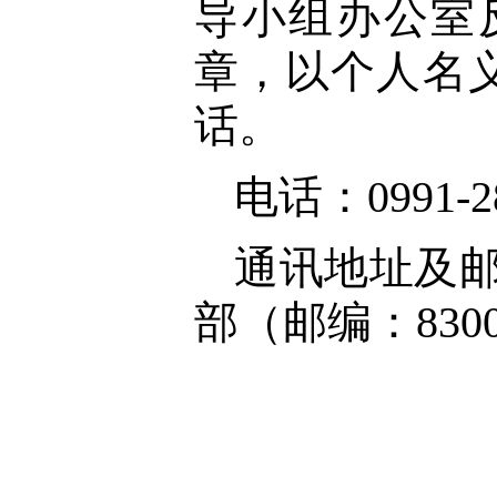
导小组办公室
章，以个人名
话。
电话：0991-2
通讯地址及邮
部（邮编：8300