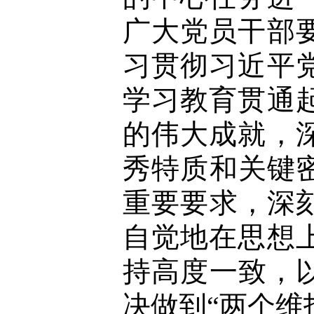
广大党员干部
习贯彻习近平
学习教育贯通
的伟大成就，
秀特质和关键
重要要求，深
自觉地在思想
持高度一致，
决做到“两个维