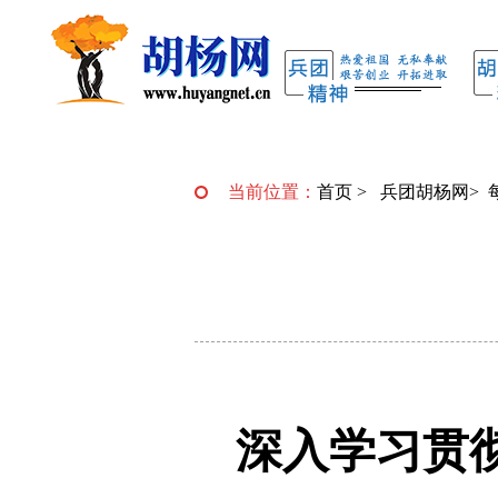
当前位置：
首页
>
兵团胡杨网
>
深入学习贯