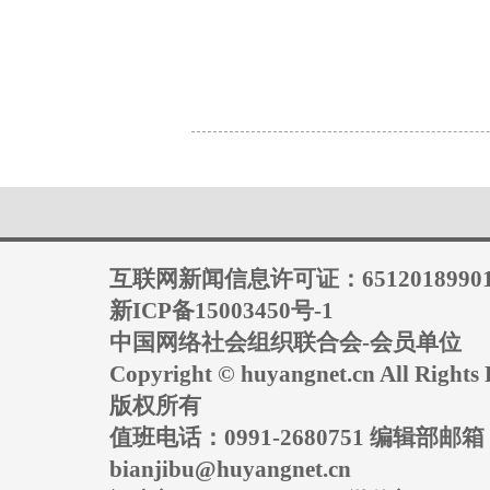
互联网新闻信息许可证：6512018990
新ICP备15003450号-1
中国网络社会组织联合会-会员单位
Copyright © huyangnet.cn All Rig
版权所有
值班电话：0991-2680751 编辑部邮
bianjibu@huyangnet.cn