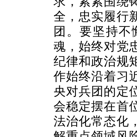
求，紧紧围绕
全，忠实履行
团。要坚持不
魂，始终对党
纪律和政治规
作始终沿着习
央对兵团的定
会稳定摆在首
法治化常态化
解重点领域风