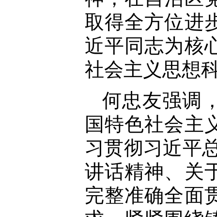
取得全方位进
近平同志为核
社会主义思想
何忠友强调
国特色社会主
习贯彻习近平总
讲话精神、关
完整准确全面