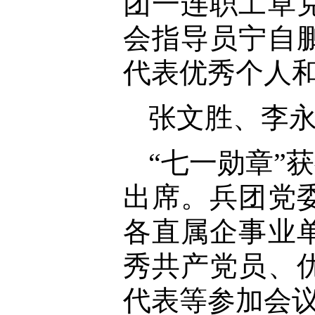
团一连职工草
会指导员宁自
代表优秀个人
张文胜、李
“七一勋章”
出席。兵团党
各直属企事业
秀共产党员、
代表等参加会