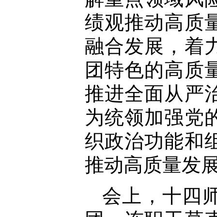
绩观推动高质
融合发展，着
团特色的高质
推进全面从严
为统领加强党
织政治功能和
推动高质量发
会上，十四