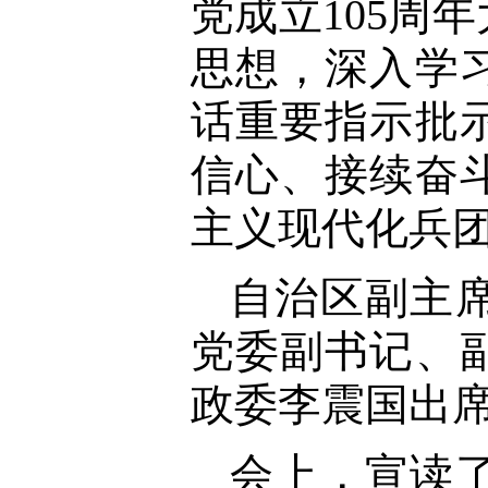
党成立105周
思想，深入学
话重要指示批
信心、接续奋
主义现代化兵
自治区副主
党委副书记、
政委李震国出
会上，宣读