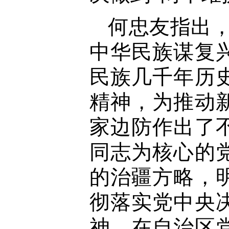
何忠友指出，
中华民族谋复
民族几千年历
精神，为推动
家边防作出了
同志为核心的
的治疆方略，
彻落实党中央
神，在自治区