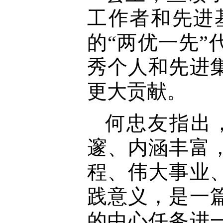
工作者和先进
的“两优一先
秀个人和先进
更大贡献。
何忠友指出
邃、内涵丰富
程、伟大事业
践意义，是一
的中心任务进