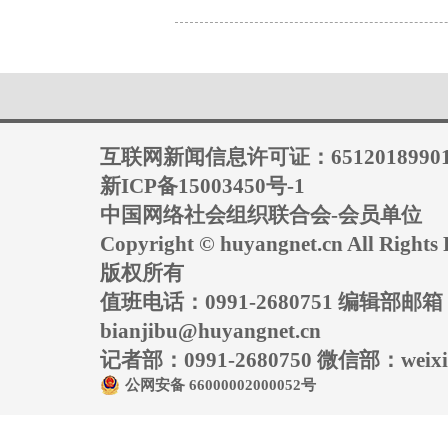
互联网新闻信息许可证：6512018990
新ICP备15003450号-1
中国网络社会组织联合会-会员单位
Copyright © huyangnet.cn All Rig
版权所有
值班电话：0991-2680751 编辑部邮
bianjibu@huyangnet.cn
记者部：0991-2680750 微信部：weixin
公网安备 66000002000052号