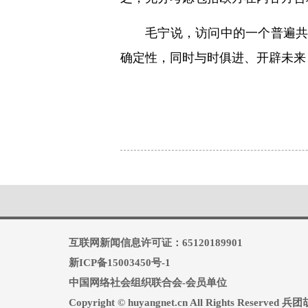
毛宁说，访问中的一个普遍
确定性，同时与时俱进、开辟未来
互联网新闻信息许可证：65120189901
新ICP备15003450号-1
中国网络社会组织联合会-会员单位
Copyright © huyangnet.cn All Rights Reserv