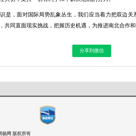
共识是，面对国际局势乱象丛生，我们应当着力把双边关
，共同直面现实挑战，把握历史机遇，为推进南北合作和
分享到微信
ed 兵团胡杨网 版权所有