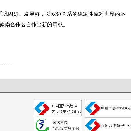
系巩固好、发展好，以双边关系的稳定性应对世界的不
南南合作各自作出新的贡献。