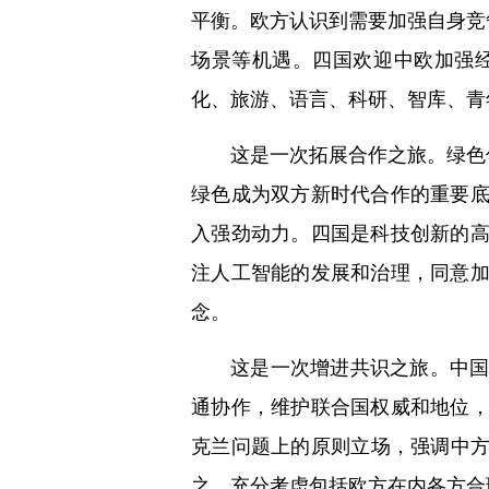
平衡。欧方认识到需要加强自身竞
场景等机遇。四国欢迎中欧加强
化、旅游、语言、科研、智库、青
这是一次拓展合作之旅。绿色
绿色成为双方新时代合作的重要
入强劲动力。四国是科技创新的
注人工智能的发展和治理，同意
念。
这是一次增进共识之旅。中
通协作，维护联合国权威和地位
克兰问题上的原则立场，强调中方
之，充分考虑包括欧方在内各方合