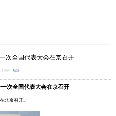
一次全国代表大会在京召开
任编辑：
杨波
十一次全国代表大会在京召开
会在北京召开。