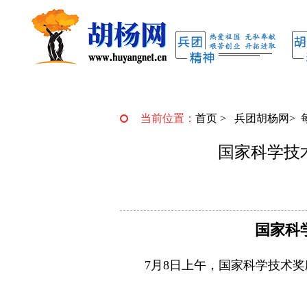
当前位置：
首页
>
兵团胡杨网
>
国家科学技
国家科
7月8日上午，国家科学技术