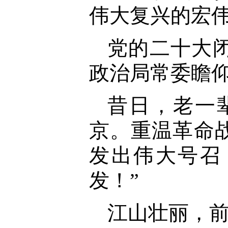
伟大复兴的宏
党的二十大
政治局常委瞻
昔日，老一
京。重温革命
发出伟大号召
发！”
江山壮丽，