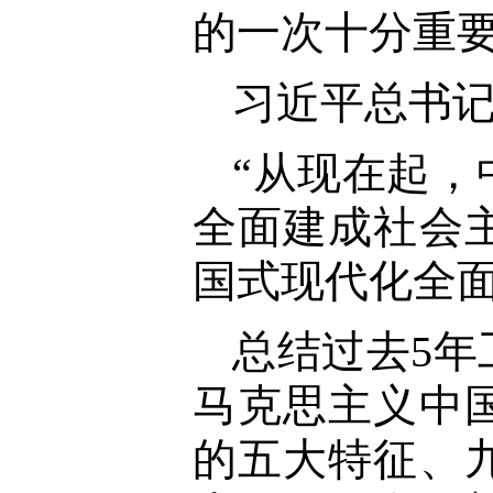
的一次十分重
习近平总书
“从现在起
全面建成社会
国式现代化全面
总结过去5年
马克思主义中
的五大特征、