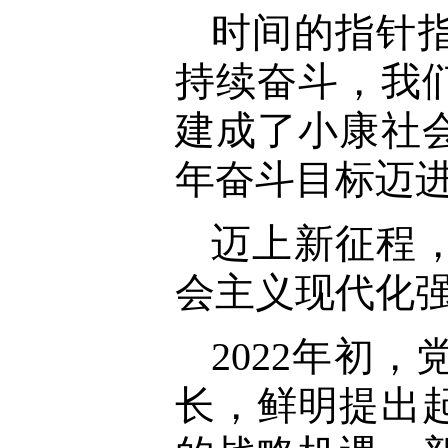
时间的指针
持续奋斗，我
建成了小康社
年奋斗目标迈
迈上新征程
会主义现代化
2022年初
长，鲜明提出