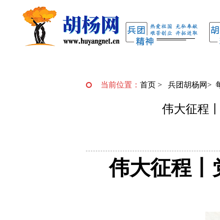
当前位置：
首页
>
兵团胡杨网
>
伟大征程
伟大征程丨