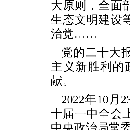
大原则，全面
生态文明建设
治党……
党的二十大
主义新胜利的
献。
2022年1
十届一中全会
中央政治局常