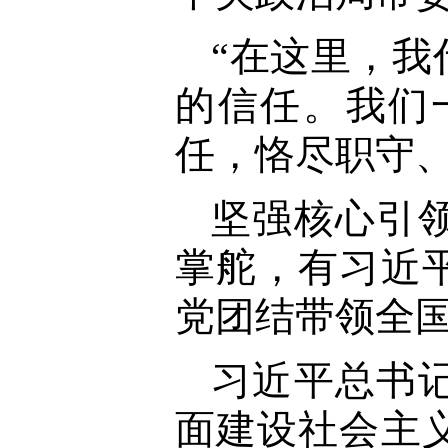
“在这里，
的信任。我们
任，恪尽职守
坚强核心引
掌舵，有习近
党团结带领全
习近平总书
面建设社会主