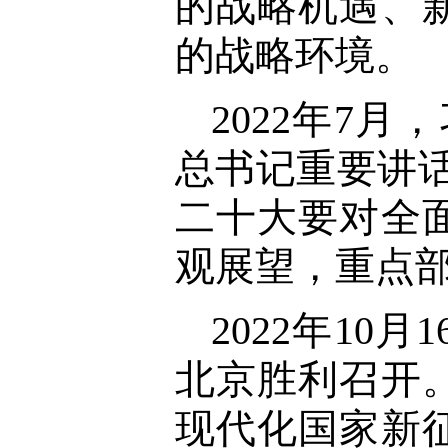
的战略机遇、
的战略环境。
2022年7
总书记重要讲
二十大要对全
观展望，重点
2022年1
北京胜利召开
现代化国家新