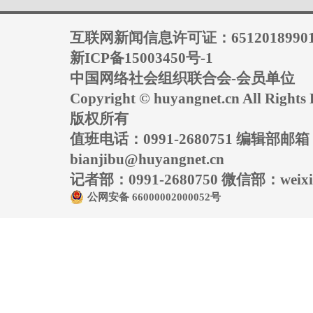
互联网新闻信息许可证：6512018990
新ICP备15003450号-1
中国网络社会组织联合会-会员单位
Copyright © huyangnet.cn All Rig
版权所有
值班电话：0991-2680751 编辑部邮
bianjibu@huyangnet.cn
记者部：0991-2680750 微信部：weixin
公网安备 66000002000052号