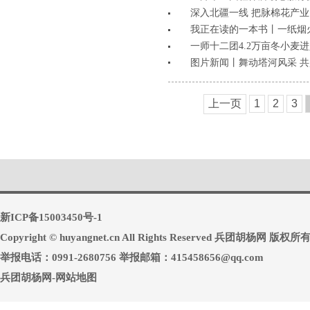
深入北疆一线 把脉棉花产业
我正在读的一本书丨一纸烟
一师十二团4.2万亩冬小麦
图片新闻丨舞动塔河风采 
上一页
1
2
3
新ICP备15003450号-1
Copyright © huyangnet.cn All Rights Reserved 兵团胡杨网 版权所
举报电话：0991-2680756 举报邮箱：415458656@qq.com
兵团胡杨网-网站地图