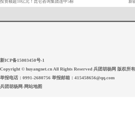
投资额超10亿元！昆仑咨询集团连中5标
新
新ICP备15003450号-1
Copyright © huyangnet.cn All Rights Reserved 兵团胡杨网 版权所
举报电话：0991-2680756 举报邮箱：415458656@qq.com
兵团胡杨网-网站地图