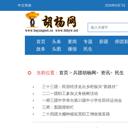
中文简体
2026年8月7日
首页
头条
要闻
专题
新疆
师团
政务
头图
播报
民生
当前位置：
首页
>
兵团胡杨网
>
资讯
>
民生
三十三团：民宿经济走出乡村振兴“新路径”
二二一团职工参加义务植树活动
一师三团中学举办第23届中小学生田径运动会
三师：梨园授粉忙
二十四团大棚种植拓宽职工增收致富路