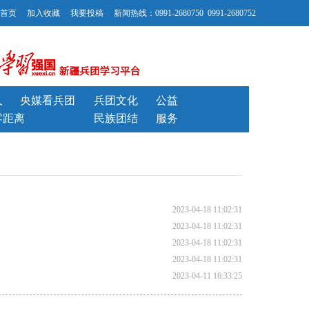
首页
加入收藏
我要投稿
新闻热线：0991-2680750 0991-2680752
人
央媒看兵团
兵团文化
公益
零距离
民族团结
服务
2023-04-18 11:02:31
2023-04-18 11:02:31
2023-04-18 11:02:31
2023-04-18 11:02:31
2023-04-11 16:33:25